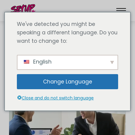
We've detected you might be
speaking a different language. Do you
want to change to:
Карьера
English
Change Language
Close and do not switch language