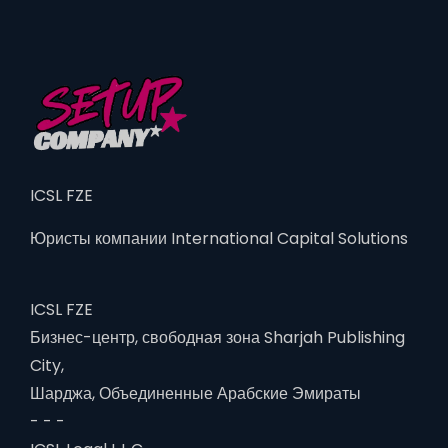
ICSL FZE
Юристы компании International Capital Solutions
ICSL FZE
Бизнес-центр, свободная зона Sharjah Publishing
City,
Шарджа, Объединенные Арабские Эмираты
- - -