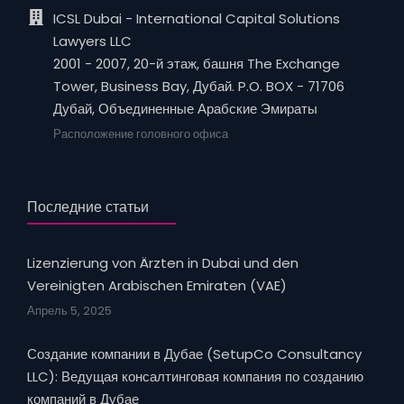
ICSL Dubai - International Capital Solutions
Lawyers LLC
2001 - 2007, 20-й этаж, башня The Exchange
Tower, Business Bay, Дубай. P.O. BOX - 71706
Дубай, Объединенные Арабские Эмираты
Расположение головного офиса
Последние статьи
Lizenzierung von Ärzten in Dubai und den
Vereinigten Arabischen Emiraten (VAE)
Апрель 5, 2025
Создание компании в Дубае (SetupCo Consultancy
LLC): Ведущая консалтинговая компания по созданию
компаний в Дубае