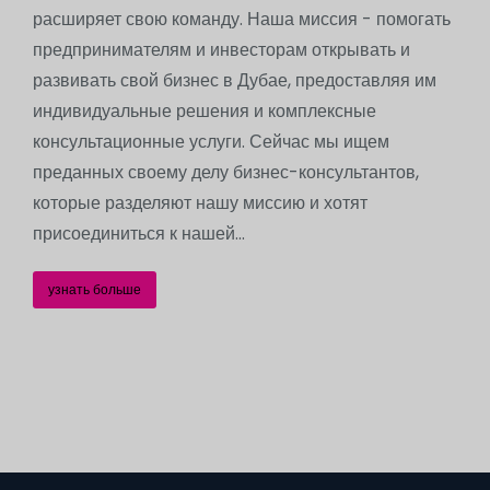
расширяет свою команду. Наша миссия - помогать
предпринимателям и инвесторам открывать и
развивать свой бизнес в Дубае, предоставляя им
индивидуальные решения и комплексные
консультационные услуги. Сейчас мы ищем
преданных своему делу бизнес-консультантов,
которые разделяют нашу миссию и хотят
присоединиться к нашей...
узнать больше