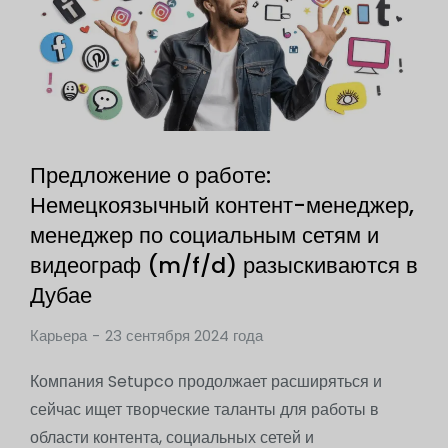
Предложение о работе:
Немецкоязычный контент-менеджер,
менеджер по социальным сетям и
видеограф (m/f/d) разыскиваются в
Дубае
Карьера
23 сентября 2024 года
Компания Setupco продолжает расширяться и
сейчас ищет творческие таланты для работы в
области контента, социальных сетей и