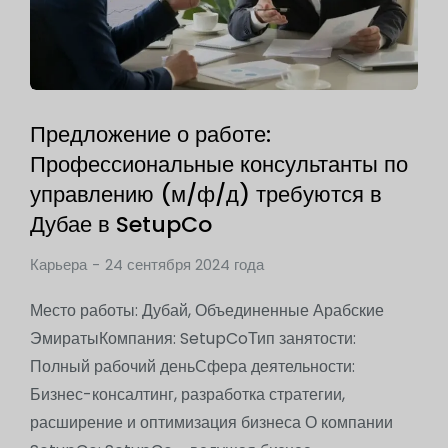
Предложение о работе:
Профессиональные консультанты по
управлению (м/ф/д) требуются в
Дубае в SetupCo
Карьера
24 сентября 2024 года
Место работы: Дубай, Объединенные Арабские
ЭмиратыКомпания: SetupCoТип занятости:
Полный рабочий деньСфера деятельности:
Бизнес-консалтинг, разработка стратегии,
расширение и оптимизация бизнеса О компании