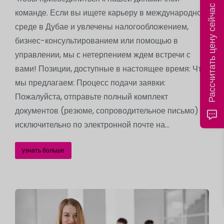
Рассчитать цену сейчас
команде. Если вы ищете карьеру в международной
среде в Дубае и увлечены налогообложением,
бизнес-консультированием или помощью в
управлении, мы с нетерпением ждем встречи с
вами! Позиции, доступные в настоящее время: Что
мы предлагаем: Процесс подачи заявки:
Пожалуйста, отправьте полный комплект
документов (резюме, сопроводительное письмо)
исключительно по электронной почте на...
узнать больше