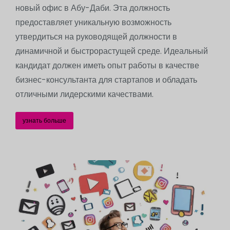
новый офис в Абу-Даби. Эта должность
предоставляет уникальную возможность
утвердиться на руководящей должности в
динамичной и быстрорастущей среде. Идеальный
кандидат должен иметь опыт работы в качестве
бизнес-консультанта для стартапов и обладать
отличными лидерскими качествами.
узнать больше