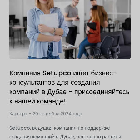
Компания Setupco ищет бизнес-
консультантов для создания
компаний в Дубае - присоединяйтесь
к нашей команде!
Карьера
20 сентября 2024 года
Setupco, ведущая компания по поддержке
создания компаний в Дубае, постоянно растет и