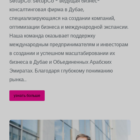
SetupCo: SetupCo - ведущая бизнес-
консалтинговая фирма в Дубае,
специализирующаяся на создании компаний,
оптимизации бизнеса и международной экспансии.
Наша команда оказывает поддержку
международным предпринимателям и инвесторам
в создании и успешном масштабировании их
бизнеса в Дубае и Объединенных Арабских
Эмиратах. Благодаря глубокому пониманию
рынка...
узнать больше