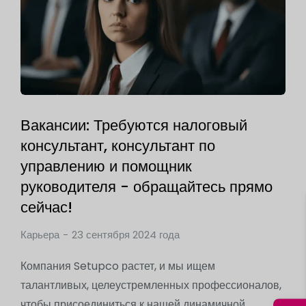
Вакансии: Требуются налоговый
консультант, консультант по
управлению и помощник
руководителя - обращайтесь прямо
сейчас!
Карьера
23 сентября 2024 года
Компания Setupco растет, и мы ищем
талантливых, целеустремленных профессионалов,
чтобы присоединиться к нашей динамичной