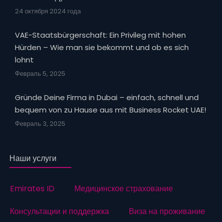
24 октября 2024 года
VAE-Staatsbürgerschaft: Ein Privileg mit hohen
Hürden – Wie man sie bekommt und ob es sich
lohnt
Февраль 5, 2025
Gründe Deine Firma in Dubai – einfach, schnell und
bequem von zu Hause aus mit Business Rocket UAE!
Февраль 3, 2025
Наши услуги
Emirates ID
Медицинское страхование
Консультации и поддержка
Виза на проживание