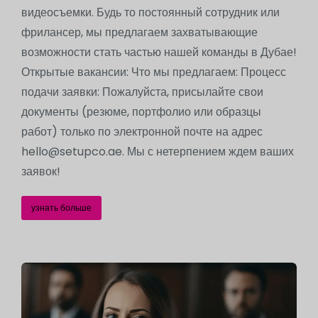
видеосъемки. Будь то постоянный сотрудник или
фрилансер, мы предлагаем захватывающие
возможности стать частью нашей команды в Дубае!
Открытые вакансии: Что мы предлагаем: Процесс
подачи заявки: Пожалуйста, присылайте свои
документы (резюме, портфолио или образцы
работ) только по электронной почте на адрес
hello@setupco.ae. Мы с нетерпением ждем ваших
заявок!
узнать больше