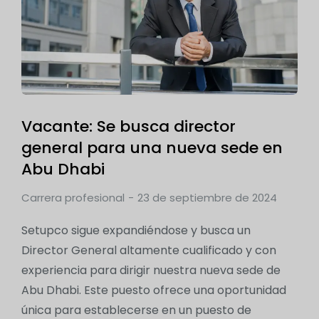
Vacante: Se busca director
general para una nueva sede en
Abu Dhabi
Carrera profesional
23 de septiembre de 2024
Setupco sigue expandiéndose y busca un
Director General altamente cualificado y con
experiencia para dirigir nuestra nueva sede de
Abu Dhabi. Este puesto ofrece una oportunidad
única para establecerse en un puesto de