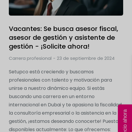
Vacantes: Se busca asesor fiscal,
asesor de gestión y asistente de
gestión - ¡Solicite ahora!
Carrera profesional
23 de septiembre de 2024
Setupco está creciendo y buscamos
profesionales con talento y motivación para
unirse a nuestro dinámico equipo. Si estás
buscando una carrera en un entorno
internacional en Dubai y te apasiona la fiscalidad,
la consultoría empresarial o la asistencia en la
gestión, ¡estamos deseando conocerte! Puestos
disponibles actualmente: Lo que ofrecemos: