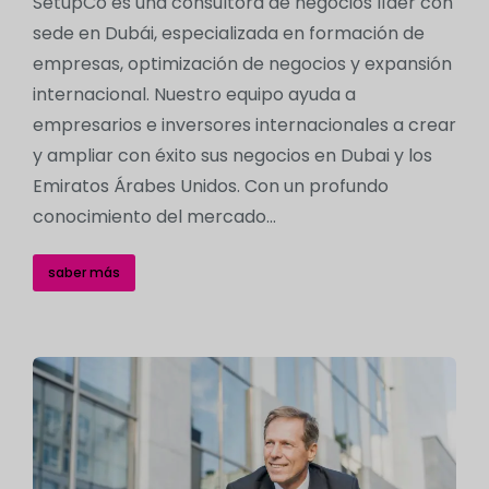
SetupCo es una consultora de negocios líder con
sede en Dubái, especializada en formación de
empresas, optimización de negocios y expansión
internacional. Nuestro equipo ayuda a
empresarios e inversores internacionales a crear
y ampliar con éxito sus negocios en Dubai y los
Emiratos Árabes Unidos. Con un profundo
conocimiento del mercado...
saber más