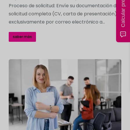
Calcular precio ahora
Proceso de solicitud: Envíe su documentación de
solicitud completa (CV, carta de presentación)
exclusivamente por correo electrónico a...
saber más