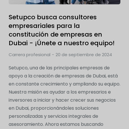
Setupco busca consultores
empresariales para la
constitución de empresas en
Dubai - ¡Únete a nuestro equipo!
Carrera profesional
20 de septiembre de 2024
Setupco, una de las principales empresas de
apoyo a la creación de empresas de Dubai, está
en constante crecimiento y ampliando su equipo.
Nuestra misión es ayudar a los empresarios e
inversores a iniciar y hacer crecer sus negocios
en Dubai, proporcionándoles soluciones
personalizadas y servicios integrales de
asesoramiento. Ahora estamos buscando