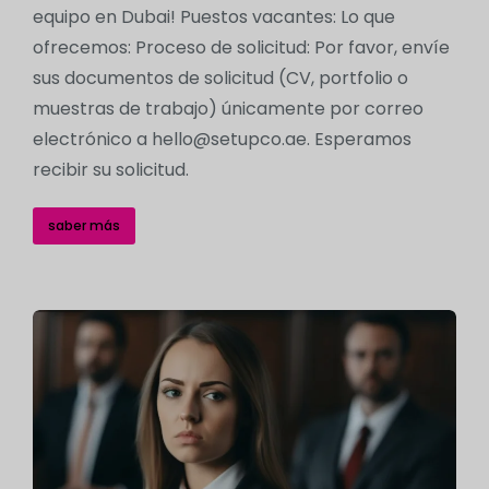
equipo en Dubai! Puestos vacantes: Lo que
ofrecemos: Proceso de solicitud: Por favor, envíe
sus documentos de solicitud (CV, portfolio o
muestras de trabajo) únicamente por correo
electrónico a hello@setupco.ae. Esperamos
recibir su solicitud.
saber más