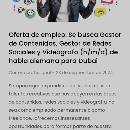
Oferta de empleo: Se busca Gestor
de Contenidos, Gestor de Redes
Sociales y Videógrafo (h/m/d) de
habla alemana para Dubai
Carrera profesional
23 de septiembre de 2024
Setupco sigue expandiéndose y ahora busca
talentos creativos que nos apoyen en las áreas
de contenidos, redes sociales y videografía. Ya
sea como empleado permanente o como
freelance, ¡ofrecemos interesantes
oportunidades para formar parte de nuestro