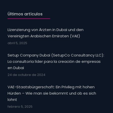
Últimos artículos
Lizenzierung von Ärzten in Dubai und den
Vereinigten Arabischen Emiraten (VAE)
abril 5, 2025
Setup Company Dubai (SetupCo Consultancy LLC):
La consultoría líder para la creación de empresas
en Dubai
24 de octubre de 2024
VAE-Staatsbürgerschaft: Ein Privileg mit hohen
Hürden – Wie man sie bekommt und ob es sich
lohnt
febrero 5, 2025