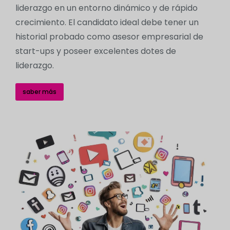
liderazgo en un entorno dinámico y de rápido
crecimiento. El candidato ideal debe tener un
historial probado como asesor empresarial de
start-ups y poseer excelentes dotes de
liderazgo.
saber más