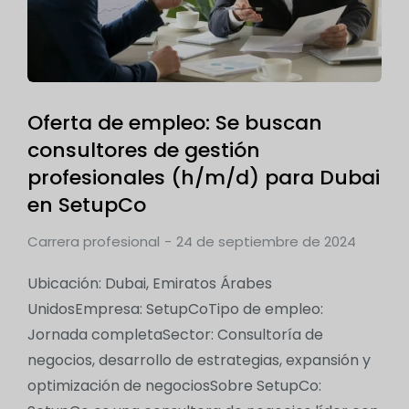
Oferta de empleo: Se buscan
consultores de gestión
profesionales (h/m/d) para Dubai
en SetupCo
Carrera profesional
24 de septiembre de 2024
Ubicación: Dubai, Emiratos Árabes
UnidosEmpresa: SetupCoTipo de empleo:
Jornada completaSector: Consultoría de
negocios, desarrollo de estrategias, expansión y
optimización de negociosSobre SetupCo: