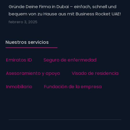
Gründe Deine Firma in Dubai – einfach, schnell und
bequem von zu Hause aus mit Business Rocket UAE!
febrero 3, 2025
Nuestros servicios
Emiratos ID
Seguro de enfermedad
Asesoramiento y apoyo
Visado de residencia
Inmobiliario
Fundación de la empresa