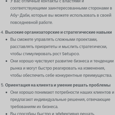
У вас отличные контакты с властями и
соответствующими заинтересованными сторонами в
Абу-Даби, которые вы можете использовать в своей
повседневной работе.
Высокие организаторские и стратегические навыки
Вы сможете управлять сложными проектами,
расставлять приоритеты и мыслить стратегически,
чтобы стимулировать рост Setupco.
Они хорошо чувствуют развитие бизнеса и тенденции
рынка и могут быстро реагировать на изменения,
чтобы обеспечить себе конкурентные преимущества.
Ориентация на клиента и умение решать проблемы
Они хорошо понимают потребности наших клиентов и
предлагают индивидуальные решения, отвечающие
требованиям их бизнеса.
Вы способны быстро и эффективно решать