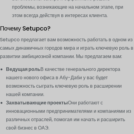
проблемы, возникающие на начальном этапе, при
этом всегда действуя в интересах клиента.
Почему Setupco?
Setupco предлагает вам возможность работать в одном из
самых динамичных городов мира и играть ключевую роль в
развитии амбициозной компании. Мы предлагаем вам:
Ведущая роль
В качестве генерального директора
нашего нового офиса в Абу-Даби у вас будет
возможность сыграть ключевую роль в расширении
нашей компании.
Захватывающие проекты
Они работают с
инновационными предпринимателями и компаниями из
различных отраслей, помогая им начать и расширить
свой бизнес в ОАЭ.