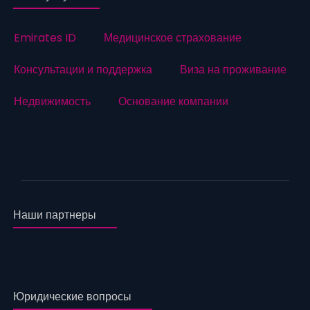
Emirates ID
Медицинское страхование
Консультации и поддержка
Виза на проживание
Недвижимость
Основание компании
Наши партнеры
Юридические вопросы