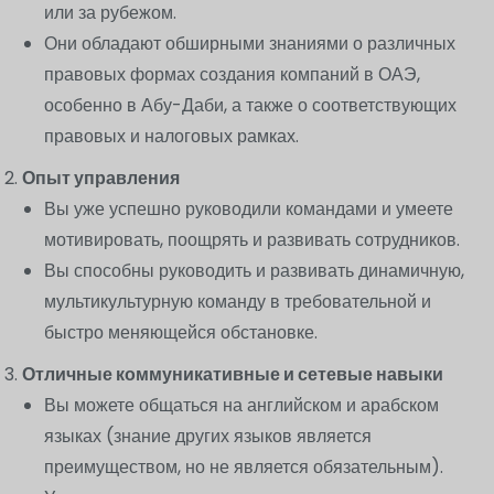
или за рубежом.
Они обладают обширными знаниями о различных
правовых формах создания компаний в ОАЭ,
особенно в Абу-Даби, а также о соответствующих
правовых и налоговых рамках.
Опыт управления
Вы уже успешно руководили командами и умеете
мотивировать, поощрять и развивать сотрудников.
Вы способны руководить и развивать динамичную,
мультикультурную команду в требовательной и
быстро меняющейся обстановке.
Отличные коммуникативные и сетевые навыки
Вы можете общаться на английском и арабском
языках (знание других языков является
преимуществом, но не является обязательным).