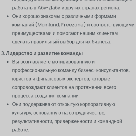
работать в Абу-Даби и других странах региона.
Они хорошо знакомы с различными формами
компаний (Mainland, Freezone) и соответствующими
преимуществами и помогают нашим клиентам
сделать правильный выбор для их бизнеса.
Лидерство и развитие команды
Вы возглавляете мотивированную и
профессиональную команду бизнес-консультантов,
юристов и финансовых экспертов, которые
сопровождают клиентов на протяжении всего
процесса создания компании.
Они поддерживают открытую корпоративную
культуру, основанную на сотрудничестве,
результативности, приверженности и командной
работе.