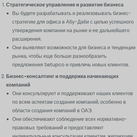
Стратегическое управление и развитие бизнеса
Вы будете разрабатывать и реализовывать бизнес-
стратегию для офиса в Абу-Даби с целью успешного
утверждения компании на рынке и ее дальнейшего
расширения.
Они выявляют возможности для бизнеса и тенденции
рынка, чтобы еще больше разнообразить
предложения Setupco и привлечь новых клиентов.
Бизнес-консалтинг и поддержка начинающих
компаний
Они консультируют и поддерживают наших клиентов
по всем аспектам создания компаний, особенно в
области создания компаний в ОАЭ.
Они обеспечивают соблюдение всех нормативно-
правовых требований и предоставляют
индивидуальные консультации клиентам, желающим