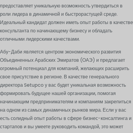
предоставляет уникальную возможность утвердиться в
роли лидера в динамичной и быстрорастущей среде.
Идеальный кандидат должен иметь опыт работы в качестве
консультанта по начинающему бизнесу и обладать
отличными лидерскими качествами.
Абу-Даби является центром экономического развития
Объединенных Арабских Эмиратов (ОАЭ) и предлагает
огромный потенциал для компаний, желающих расширить
свое присутствие в регионе. В качестве генерального
директора Setupco у вас будет уникальная возможность
формировать будущее нашей организации, помогая
начинающим предпринимателям и компаниям закрепиться
на одном из самых динамичных рынков мира. Если у вас
есть солидный опыт работы в сфере бизнес-консалтинга и
стартапов и вы умеете руководить командой, это может