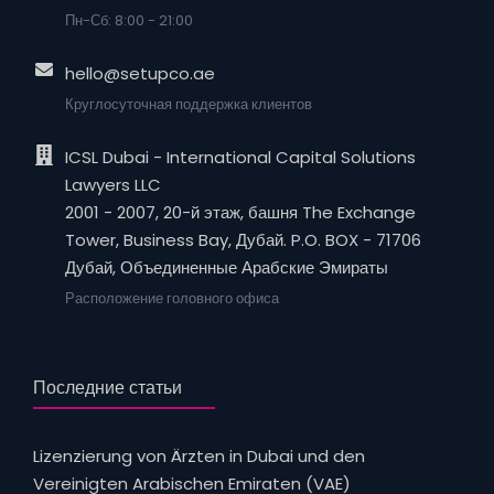
Пн-Сб: 8:00 - 21:00
hello@setupco.ae
Круглосуточная поддержка клиентов
ICSL Dubai - International Capital Solutions
Lawyers LLC
2001 - 2007, 20-й этаж, башня The Exchange
Tower, Business Bay, Дубай. P.O. BOX - 71706
Дубай, Объединенные Арабские Эмираты
Расположение головного офиса
Последние статьи
Lizenzierung von Ärzten in Dubai und den
Vereinigten Arabischen Emiraten (VAE)