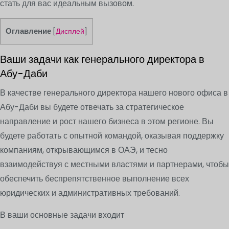
стать для вас идеальным вызовом.
Оглавление
[
Дисплей
]
Ваши задачи как генерального директора в
Абу-Даби
В качестве генерального директора нашего нового офиса в
Абу-Даби вы будете отвечать за стратегическое
направление и рост нашего бизнеса в этом регионе. Вы
будете работать с опытной командой, оказывая поддержку
компаниям, открывающимся в ОАЭ, и тесно
взаимодействуя с местными властями и партнерами, чтобы
обеспечить беспрепятственное выполнение всех
юридических и административных требований.
В ваши основные задачи входит