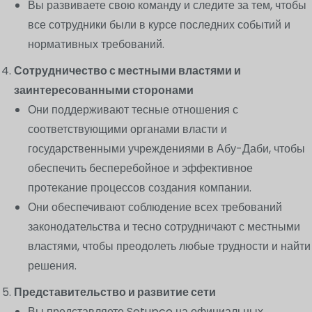
Вы развиваете свою команду и следите за тем, чтобы
все сотрудники были в курсе последних событий и
нормативных требований.
Сотрудничество с местными властями и
заинтересованными сторонами
Они поддерживают тесные отношения с
соответствующими органами власти и
государственными учреждениями в Абу-Даби, чтобы
обеспечить бесперебойное и эффективное
протекание процессов создания компании.
Они обеспечивают соблюдение всех требований
законодательства и тесно сотрудничают с местными
властями, чтобы преодолеть любые трудности и найти
решения.
Представительство и развитие сети
Вы представляете Setupco на официальных