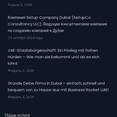
Апрель 5, 2025
Компания Setup Company Dubai (SetupCo
Consultancy LLC): Ведущая консалтинговая компания
по созданию компаний в Дубае
24 октября 2024 года
VAE-Staatsbürgerschaft: Ein Privileg mit hohen
Hürden – Wie man sie bekommt und ob es sich
lohnt
Февраль 5, 2025
Gründe Deine Firma in Dubai – einfach, schnell und
bequem von zu Hause aus mit Business Rocket UAE!
Февраль 3, 2025
Наши услуги