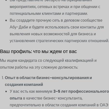
мероприятиях, сетевых встречах и при общении с
потенциальными клиентами и партнерами.
Вы создадите прочную сеть в деловом сообществе
Абу-Даби и будете использовать свои контакты для
выявления новых возможностей для бизнеса и
установления стратегических партнерских отношений.
Ваш профиль: что мы ждем от вас
Мы ищем кандидата со следующей квалификацией и
опытом работы на эту сложную должность:
Опыт в области бизнес-консультирования и
создания компаний
У вас есть как минимум
3-5 лет профессионального
опыта
в качестве бизнес-консультанта,
предпочтительно в области создания компаний в ОАЭ