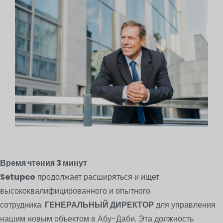
Время чтения
3
минут
Setupco
продолжает расширяться и ищет
высококвалифицированного и опытного
сотрудника.
ГЕНЕРАЛЬНЫЙ ДИРЕКТОР
для управления
нашим новым объектом в Абу-Даби. Эта должность