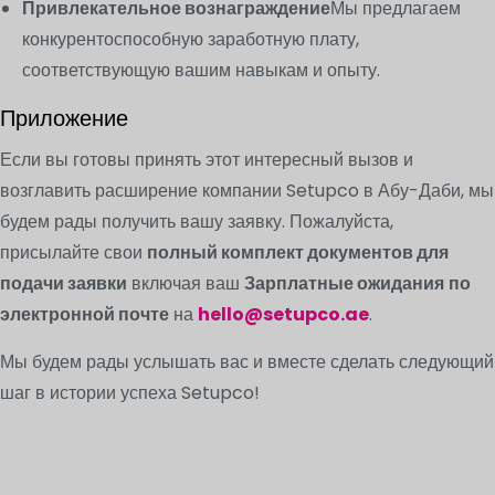
Привлекательное вознаграждение
Мы предлагаем
конкурентоспособную заработную плату,
соответствующую вашим навыкам и опыту.
Приложение
Если вы готовы принять этот интересный вызов и
возглавить расширение компании Setupco в Абу-Даби, мы
будем рады получить вашу заявку. Пожалуйста,
присылайте свои
полный комплект документов для
подачи заявки
включая ваш
Зарплатные ожидания
по
электронной почте
на
hello@setupco.ae
.
Мы будем рады услышать вас и вместе сделать следующий
шаг в истории успеха Setupco!