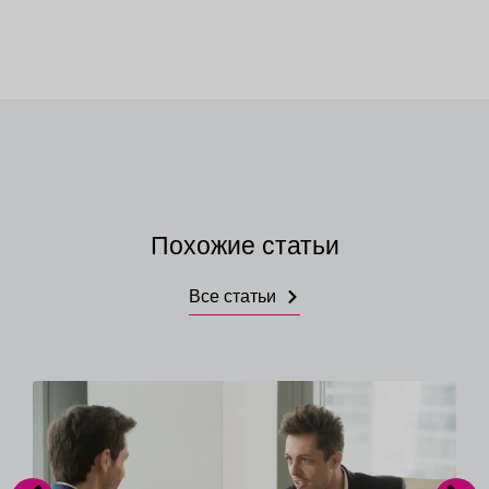
Похожие статьи
Все статьи