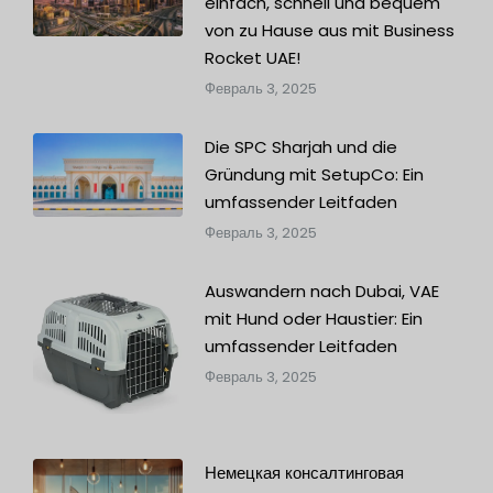
einfach, schnell und bequem
von zu Hause aus mit Business
Rocket UAE!
Февраль 3, 2025
Die SPC Sharjah und die
Gründung mit SetupCo: Ein
umfassender Leitfaden
Февраль 3, 2025
Auswandern nach Dubai, VAE
mit Hund oder Haustier: Ein
umfassender Leitfaden
Февраль 3, 2025
Немецкая консалтинговая