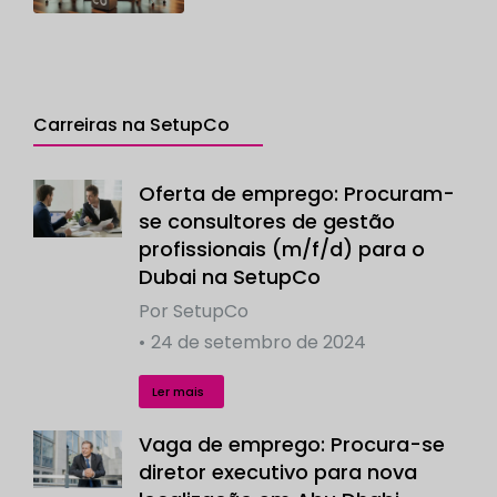
Carreiras na SetupCo
Oferta de emprego: Procuram-
se consultores de gestão
profissionais (m/f/d) para o
Dubai na SetupCo
Por
SetupCo
24 de setembro de 2024
Ler mais
Vaga de emprego: Procura-se
diretor executivo para nova