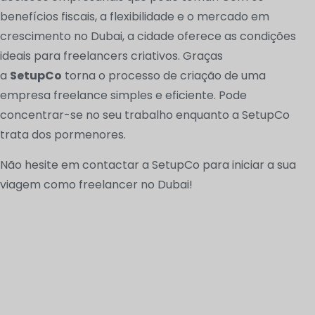
benefícios fiscais, a flexibilidade e o mercado em
crescimento no Dubai, a cidade oferece as condições
ideais para freelancers criativos. Graças
a
SetupCo
torna o processo de criação de uma
empresa freelance simples e eficiente. Pode
concentrar-se no seu trabalho enquanto a SetupCo
trata dos pormenores.
Não hesite em contactar a SetupCo para iniciar a sua
viagem como freelancer no Dubai!