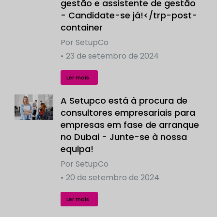
gestão e assistente de gestão
- Candidate-se já!</trp-post-
container
Por
SetupCo
23 de setembro de 2024
Ler mais
A Setupco está à procura de
consultores empresariais para
empresas em fase de arranque
no Dubai - Junte-se à nossa
equipa!
Por
SetupCo
20 de setembro de 2024
Ler mais