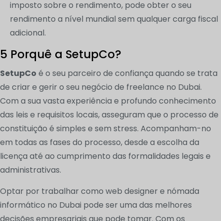
imposto sobre o rendimento, pode obter o seu
rendimento a nível mundial sem qualquer carga fiscal
adicional.
5 Porquê a SetupCo?
SetupCo
é o seu parceiro de confiança quando se trata
de criar e gerir o seu negócio de freelance no Dubai.
Com a sua vasta experiência e profundo conhecimento
das leis e requisitos locais, asseguram que o processo de
constituição é simples e sem stress. Acompanham-no
em todas as fases do processo, desde a escolha da
licença até ao cumprimento das formalidades legais e
administrativas.
Optar por trabalhar como web designer e nómada
informático no Dubai pode ser uma das melhores
decisões empresariais que pode tomar. Com os