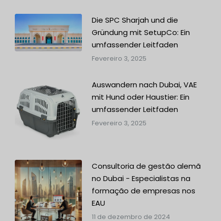
Die SPC Sharjah und die
Gründung mit SetupCo: Ein
umfassender Leitfaden
Fevereiro 3, 2025
Auswandern nach Dubai, VAE
mit Hund oder Haustier: Ein
umfassender Leitfaden
Fevereiro 3, 2025
Consultoria de gestão alemã
no Dubai - Especialistas na
formação de empresas nos
EAU
11 de dezembro de 2024