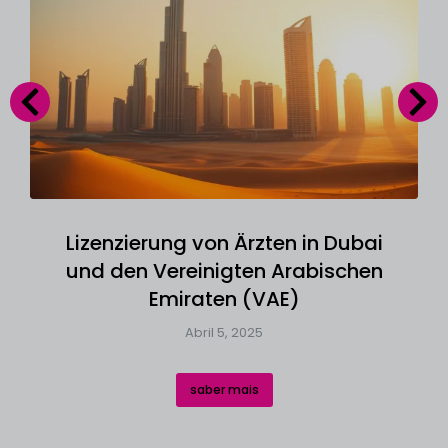
Lizenzierung von Ärzten in Dubai
und den Vereinigten Arabischen
Emiraten (VAE)
Abril 5, 2025
saber mais