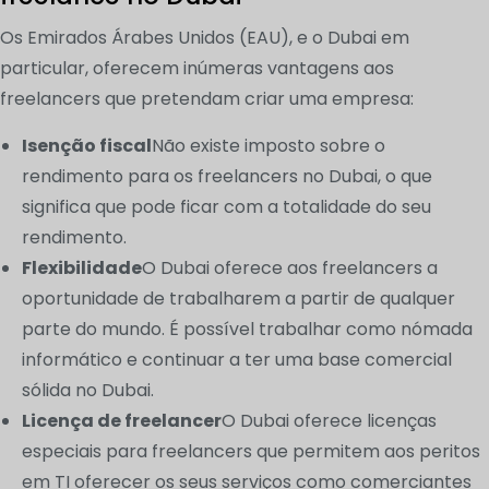
Os Emirados Árabes Unidos (EAU), e o Dubai em
particular, oferecem inúmeras vantagens aos
freelancers que pretendam criar uma empresa:
Isenção fiscal
Não existe imposto sobre o
rendimento para os freelancers no Dubai, o que
significa que pode ficar com a totalidade do seu
rendimento.
Flexibilidade
O Dubai oferece aos freelancers a
oportunidade de trabalharem a partir de qualquer
parte do mundo. É possível trabalhar como nómada
informático e continuar a ter uma base comercial
sólida no Dubai.
Licença de freelancer
O Dubai oferece licenças
especiais para freelancers que permitem aos peritos
em TI oferecer os seus serviços como comerciantes