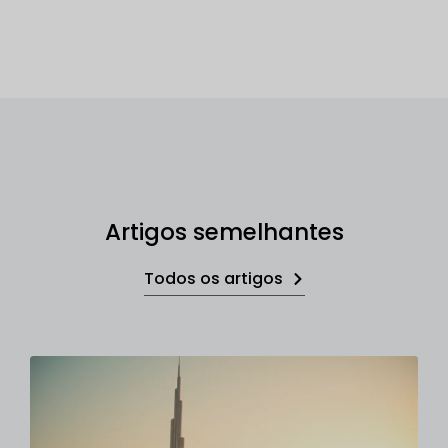
Artigos semelhantes
Todos os artigos