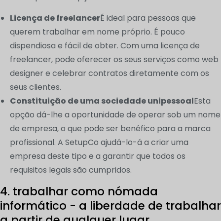
Licença de freelancer
É ideal para pessoas que
querem trabalhar em nome próprio. É pouco
dispendiosa e fácil de obter. Com uma licença de
freelancer, pode oferecer os seus serviços como web
designer e celebrar contratos diretamente com os
seus clientes.
Constituição de uma sociedade unipessoal
Esta
opção dá-lhe a oportunidade de operar sob um nome
de empresa, o que pode ser benéfico para a marca
profissional. A SetupCo ajudá-lo-á a criar uma
empresa deste tipo e a garantir que todos os
requisitos legais são cumpridos.
4. trabalhar como nómada
informático - a liberdade de trabalhar
a partir de qualquer lugar