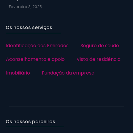
Fevereiro 3, 2025
Os nossos serviços
Identificação dos Emirados
Seguro de saúde
Aconselhamento e apoio
Visto de residência
Imobiliário
Fundação da empresa
Os nossos parceiros