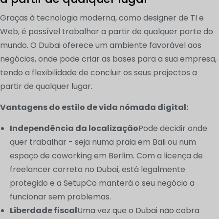
Graças à tecnologia moderna, como designer de TI e
Web, é possível trabalhar a partir de qualquer parte do
mundo. O Dubai oferece um ambiente favorável aos
negócios, onde pode criar as bases para a sua empresa,
tendo a flexibilidade de concluir os seus projectos a
partir de qualquer lugar.
Vantagens do estilo de vida nómada digital:
Independência da localização
Pode decidir onde
quer trabalhar - seja numa praia em Bali ou num
espaço de coworking em Berlim. Com a licença de
freelancer correta no Dubai, está legalmente
protegido e a SetupCo manterá o seu negócio a
funcionar sem problemas.
Liberdade fiscal
Uma vez que o Dubai não cobra