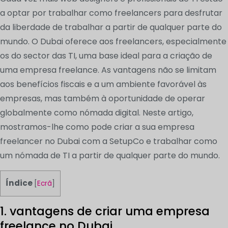
a optar por trabalhar como freelancers para desfrutar
da liberdade de trabalhar a partir de qualquer parte do
mundo. O Dubai oferece aos freelancers, especialmente
os do sector das TI, uma base ideal para a criação de
uma empresa freelance. As vantagens não se limitam
aos benefícios fiscais e a um ambiente favorável às
empresas, mas também à oportunidade de operar
globalmente como nómada digital. Neste artigo,
mostramos-lhe como pode criar a sua empresa
freelancer no Dubai com a SetupCo e trabalhar como
um nómada de TI a partir de qualquer parte do mundo.
Índice
[
Ecrã
]
1. vantagens de criar uma empresa
freelance no Dubai