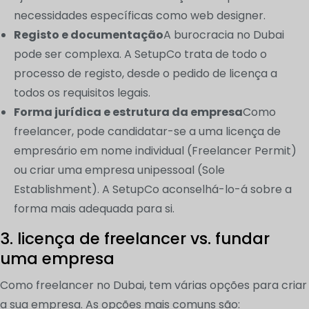
necessidades específicas como web designer.
Registo e documentação
A burocracia no Dubai
pode ser complexa. A SetupCo trata de todo o
processo de registo, desde o pedido de licença a
todos os requisitos legais.
Forma jurídica e estrutura da empresa
Como
freelancer, pode candidatar-se a uma licença de
empresário em nome individual (Freelancer Permit)
ou criar uma empresa unipessoal (Sole
Establishment). A SetupCo aconselhá-lo-á sobre a
forma mais adequada para si.
3. licença de freelancer vs. fundar
uma empresa
Como freelancer no Dubai, tem várias opções para criar
a sua empresa. As opções mais comuns são: