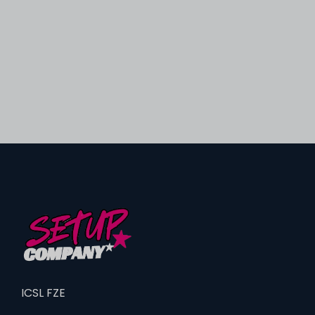
ICSL FZE