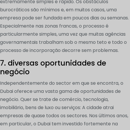
extremamente simples e rápido. Os obstáculos
burocráticos são mínimos e, em muitos casos, uma
empresa pode ser fundada em poucos dias ou semanas.
Especialmente nas zonas francas, o processo é
particularmente simples, uma vez que muitas agências
governamentais trabalham sob o mesmo teto e todo o
processo de incorporação decorre sem problemas.
7. diversas oportunidades de
negócio
Independentemente do sector em que se encontra, o
Dubai oferece uma vasta gama de oportunidades de
negócio. Quer se trate de comércio, tecnologia,
imobiliário, bens de luxo ou serviços: A cidade atrai
empresas de quase todos os sectores. Nos últimos anos,
em particular, o Dubai tem investido fortemente na