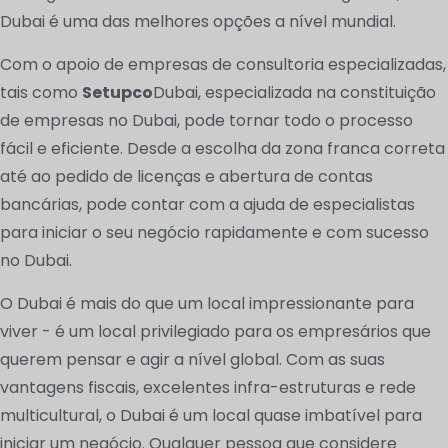
Dubai é uma das melhores opções a nível mundial.
Com o apoio de empresas de consultoria especializadas,
tais como
Setupco
Dubai, especializada na constituição
de empresas no Dubai, pode tornar todo o processo
fácil e eficiente. Desde a escolha da zona franca correta
até ao pedido de licenças e abertura de contas
bancárias, pode contar com a ajuda de especialistas
para iniciar o seu negócio rapidamente e com sucesso
no Dubai.
O Dubai é mais do que um local impressionante para
viver - é um local privilegiado para os empresários que
querem pensar e agir a nível global. Com as suas
vantagens fiscais, excelentes infra-estruturas e rede
multicultural, o Dubai é um local quase imbatível para
iniciar um negócio. Qualquer pessoa que considere