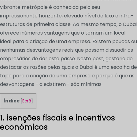
vibrante metrópole é conhecida pelo seu
impressionante horizonte, elevado nível de luxo e infra-
estruturas de primeira classe. Ao mesmo tempo, o Dubai
oferece inúmeras vantagens que o tornam um local
ideal para a criação de uma empresa. Existem poucas ou
nenhumas desvantagens reais que possam dissuadir os
empresários de dar este passo. Neste post, gostaria de
destacar as razões pelas quais o Dubai é uma escolha de
topo para a criação de uma empresa e porque é que as
desvantagens - a existirem - são mínimas.
Índice
[
Ecrã
]
1. isenções fiscais e incentivos
económicos