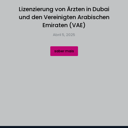
Lizenzierung von Ärzten in Dubai
und den Vereinigten Arabischen
Emiraten (VAE)
Abril 5, 2025
saber mais