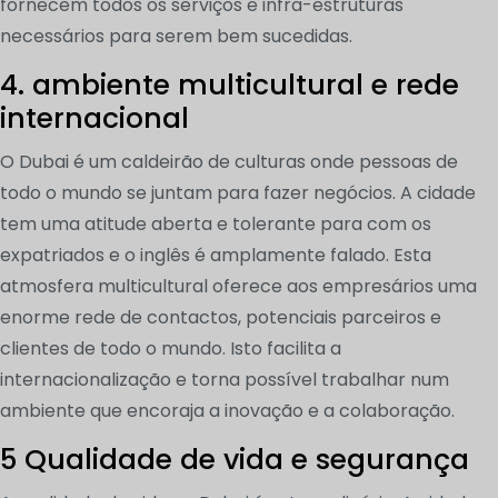
fornecem todos os serviços e infra-estruturas
necessários para serem bem sucedidas.
4. ambiente multicultural e rede
internacional
O Dubai é um caldeirão de culturas onde pessoas de
todo o mundo se juntam para fazer negócios. A cidade
tem uma atitude aberta e tolerante para com os
expatriados e o inglês é amplamente falado. Esta
atmosfera multicultural oferece aos empresários uma
enorme rede de contactos, potenciais parceiros e
clientes de todo o mundo. Isto facilita a
internacionalização e torna possível trabalhar num
ambiente que encoraja a inovação e a colaboração.
5 Qualidade de vida e segurança