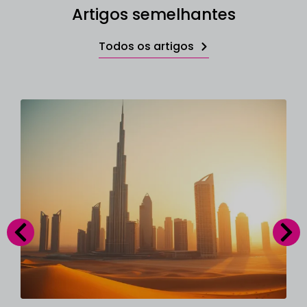
Artigos semelhantes
Todos os artigos