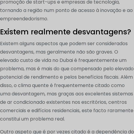
promoção de start-ups e empresas de tecnologia,
tornando a região num ponto de acesso à inovação e ao
empreendedorismo.
Existem realmente desvantagens?
Existem alguns aspectos que podem ser considerados
desvantagens, mas geralmente não são graves. O
elevado custo de vida no Dubai é frequentemente um
problema, mas é mais do que compensado pelo elevado
potencial de rendimento e pelos benefícios fiscais. Além
disso, o clima quente é frequentemente citado como
uma desvantagem, mas graças aos excelentes sistemas
de ar condicionado existentes nos escritórios, centros
comerciais e edifícios residenciais, este facto raramente
constitui um problema real.
Outro aspeto que é por vezes citado é a dependência do