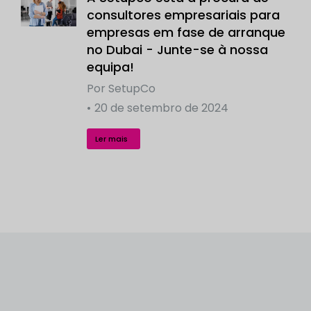
consultores empresariais para
empresas em fase de arranque
no Dubai - Junte-se à nossa
equipa!
Por
SetupCo
20 de setembro de 2024
Ler mais