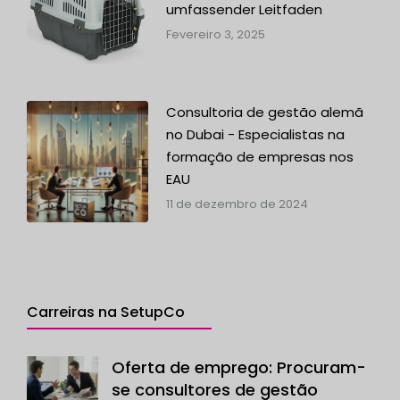
umfassender Leitfaden
Fevereiro 3, 2025
Consultoria de gestão alemã
no Dubai - Especialistas na
formação de empresas nos
EAU
11 de dezembro de 2024
Carreiras na SetupCo
Oferta de emprego: Procuram-
se consultores de gestão