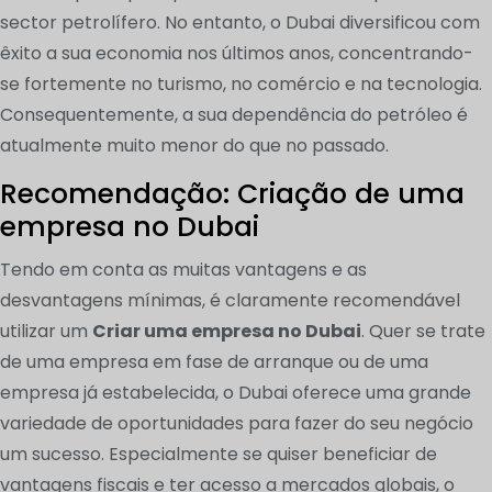
sector petrolífero. No entanto, o Dubai diversificou com
êxito a sua economia nos últimos anos, concentrando-
se fortemente no turismo, no comércio e na tecnologia.
Consequentemente, a sua dependência do petróleo é
atualmente muito menor do que no passado.
Recomendação: Criação de uma
empresa no Dubai
Tendo em conta as muitas vantagens e as
desvantagens mínimas, é claramente recomendável
utilizar um
Criar uma empresa no Dubai
. Quer se trate
de uma empresa em fase de arranque ou de uma
empresa já estabelecida, o Dubai oferece uma grande
variedade de oportunidades para fazer do seu negócio
um sucesso. Especialmente se quiser beneficiar de
vantagens fiscais e ter acesso a mercados globais, o