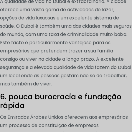
A qualidade de vida no Dubai é extraordinária. A cidade
oferece uma vasta gama de actividades de lazer,
opções de vida luxuosas e um excelente sistema de
saúde. O Dubai é também uma das cidades mais seguras
do mundo, com uma taxa de criminalidade muito baixa.
Este facto é particularmente vantajoso para os
empresários que pretendem trazer a sua família
consigo ou viver na cidade a longo prazo. A excelente
segurança e a elevada qualidade de vida fazem do Dubai
um local onde as pessoas gostam não só de trabalhar,
mas também de viver.
6. pouca burocracia e fundação
rápida
Os Emirados Árabes Unidos oferecem aos empresários
um processo de constituição de empresas