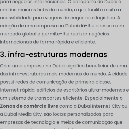
para negócios internacionais. O aeroporto do Dubai é
um dos maiores hubs do mundo, o que facilita muito a
acessibilidade para viagens de negócios e logística. A
criação de uma empresa no Dubai dá-lhe acesso a um
mercado global e permite-lhe realizar negócios
internacionais de forma rápida e eficiente.
3. infra-estruturas modernas
Criar uma empresa no Dubai significa beneficiar de uma
das infra-estruturas mais modernas do mundo. A cidade
possui redes de comunicação de primeira classe,
Internet rápida, edifícios de escritórios ultra-modernos e
um sistema de transportes eficiente. Especialmente o
Zonas de comércio livre
como a Dubai Internet City ou
a Dubai Media City, são locais personalizados para
empresas de tecnologia e meios de comunicação que