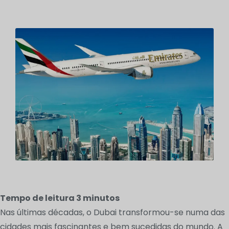
Tempo de leitura
3
minutos
Nas últimas décadas, o Dubai transformou-se numa das
cidades mais fascinantes e bem sucedidas do mundo. A