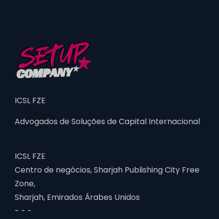
ICSL FZE
Advogados de Soluções de Capital Internacional
ICSL FZE
Centro de negócios, Sharjah Publishing City Free
Zone,
Sharjah, Emirados Árabes Unidos
- - -