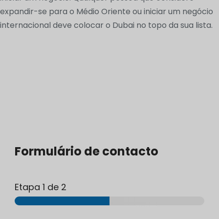
expandir-se para o Médio Oriente ou iniciar um negócio
internacional deve colocar o Dubai no topo da sua lista.
Formulário de contacto
Etapa
1
de 2