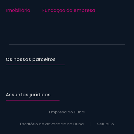
Imobiliário
Fundação da empresa
Os nossos parceiros
Assuntos jurídicos
Empresa do Dubai
Escritório de advocacia no Dubai
SetupCo