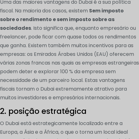
Uma das maiores vantagens do Dubai é a sua política
fiscal. Na maioria dos casos, existem
Sem imposto
sobre o rendimento e sem imposto sobre as
sociedades
. Isto significa que, enquanto empresário ou
freelancer, pode ficar com quase todos os rendimentos
que ganha. Existem também muitos incentivos para as
empresas: os Emirados Árabes Unidos (EAU) oferecem
várias zonas francas nas quais as empresas estrangeiras
podem deter e explorar 100 % da empresa sem
necessidade de um parceiro local. Estas vantagens
fiscais tornam o Dubai extremamente atrativo para
muitos investidores e empresários internacionais.
2. posição estratégica
O Dubai está estrategicamente localizado entre a
Europa, a Ásia e a África, o que o torna um local ideal