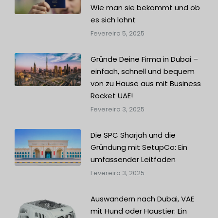
Wie man sie bekommt und ob
es sich lohnt
Fevereiro 5, 2025
Gründe Deine Firma in Dubai –
einfach, schnell und bequem
von zu Hause aus mit Business
Rocket UAE!
Fevereiro 3, 2025
Die SPC Sharjah und die
Gründung mit SetupCo: Ein
umfassender Leitfaden
Fevereiro 3, 2025
Auswandern nach Dubai, VAE
mit Hund oder Haustier: Ein