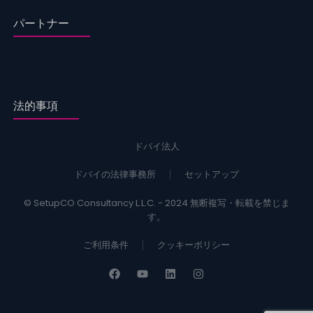
パートナー
法的事項
ドバイ法人
ドバイの法律事務所
セットアップ
© SetupCO Consultancy L.L.C. - 2024 無断複写・転載を禁じま
す。
ご利用条件
クッキーポリシー