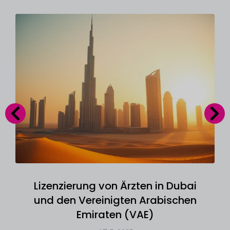
Lizenzierung von Ärzten in Dubai
und den Vereinigten Arabischen
Emiraten (VAE)