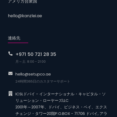
アメリカ合衆国
hello@kanzlei.ae
連絡先
+971 50 721 28 35
月～土: 8:00 - 21:00
hello@setupco.ae
24時間365日のカスタマーサポート
ICSLドバイ - インターナショナル・キャピタル・ソ
リューション・ローヤーズLLC
2001年～2007年、ドバイ、ビジネス・ベイ、エクス
チェンジ・タワー20階P.O.BOX - 71706 ドバイ, アラ