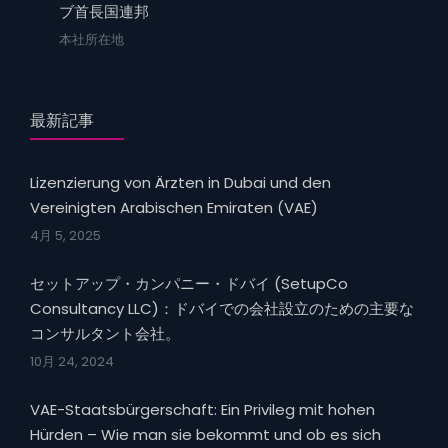
ブ首長国連邦
本社所在地
最新記事
Lizenzierung von Ärzten in Dubai und den
Vereinigten Arabischen Emiraten (VAE)
4月 5, 2025
セットアップ・カンパニー・ドバイ (SetupCo
Consultancy LLC)：ドバイでの会社設立のための主要な
コンサルタント会社。
10月 24, 2024
VAE-Staatsbürgerschaft: Ein Privileg mit hohen
Hürden – Wie man sie bekommt und ob es sich