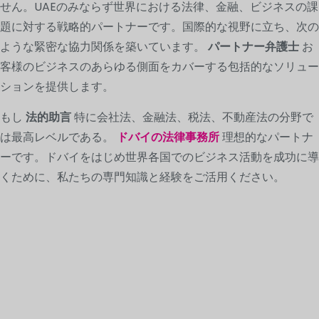
せん。UAEのみならず世界における法律、金融、ビジネスの課
題に対する戦略的パートナーです。国際的な視野に立ち、次の
ような緊密な協力関係を築いています。
パートナー弁護士
お
客様のビジネスのあらゆる側面をカバーする包括的なソリュー
ションを提供します。
もし
法的助言
特に会社法、金融法、税法、不動産法の分野で
は最高レベルである。
ドバイの法律事務所
理想的なパートナ
ーです。ドバイをはじめ世界各国でのビジネス活動を成功に導
くために、私たちの専門知識と経験をご活用ください。