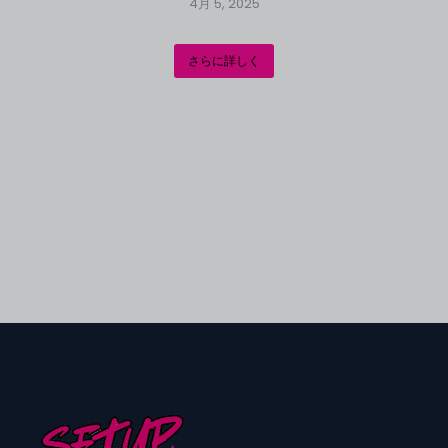
4月 5, 2025
さらに詳しく