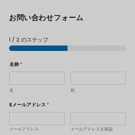
お問い合わせフォーム
1
/ 2 のステップ
名称
*
名
姓
Eメールアドレス
*
メールアドレス
メールアドレスを確認