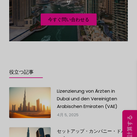
ザ
今すぐ問い合わせる
役立つ記事
Lizenzierung von Ärzten in
Dubai und den Vereinigten
Arabischen Emiraten (VAE)
4月 5, 2025
セットアップ・カンパニー・ドバ