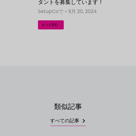
タントを募集しています！
SetupCo
で
9月 20, 2024
もっと読む
類似記事
すべての記事