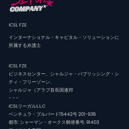
ICSL FZE
インターナショナル・キャピタル・ソリューションに
所属する弁護士
ICSL FZE
ビジネスセンター、シャルジャ・パブリッシング・シ
ティ・フリーゾーン、
シャルジャ（アラブ首長国連邦
- - -
ICSLリーガルL.L.C
ベンチュラ・ブルバード15442号 201-938
都市: シャーマン・オークス郵便番号: 91403