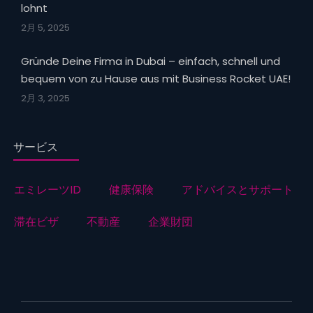
lohnt
2月 5, 2025
Gründe Deine Firma in Dubai – einfach, schnell und
bequem von zu Hause aus mit Business Rocket UAE!
2月 3, 2025
サービス
エミレーツID
健康保険
アドバイスとサポート
滞在ビザ
不動産
企業財団