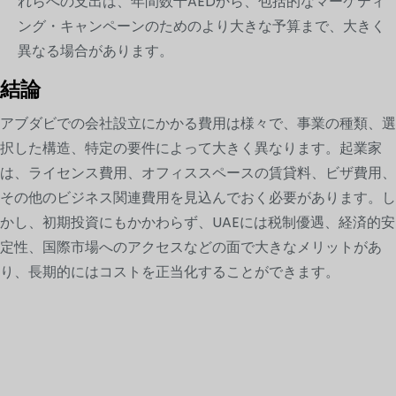
れらへの支出は、年間数千AEDから、包括的なマーケティ
ング・キャンペーンのためのより大きな予算まで、大きく
異なる場合があります。
結論
アブダビでの会社設立にかかる費用は様々で、事業の種類、選
択した構造、特定の要件によって大きく異なります。起業家
は、ライセンス費用、オフィススペースの賃貸料、ビザ費用、
その他のビジネス関連費用を見込んでおく必要があります。し
かし、初期投資にもかかわらず、UAEには税制優遇、経済的安
定性、国際市場へのアクセスなどの面で大きなメリットがあ
り、長期的にはコストを正当化することができます。