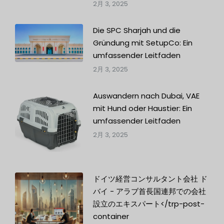
2月 3, 2025
Die SPC Sharjah und die
Gründung mit SetupCo: Ein
umfassender Leitfaden
2月 3, 2025
Auswandern nach Dubai, VAE
mit Hund oder Haustier: Ein
umfassender Leitfaden
2月 3, 2025
ドイツ経営コンサルタント会社 ド
バイ - アラブ首長国連邦での会社
設立のエキスパート</trp-post-
container