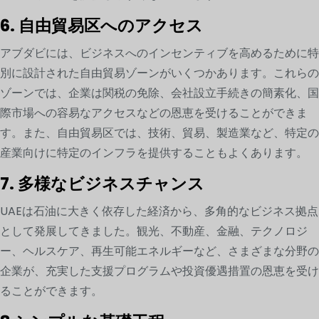
6. 自由貿易区へのアクセス
アブダビには、ビジネスへのインセンティブを高めるために特
別に設計された自由貿易ゾーンがいくつかあります。これらの
ゾーンでは、企業は関税の免除、会社設立手続きの簡素化、国
際市場への容易なアクセスなどの恩恵を受けることができま
す。また、自由貿易区では、技術、貿易、製造業など、特定の
産業向けに特定のインフラを提供することもよくあります。
7. 多様なビジネスチャンス
UAEは石油に大きく依存した経済から、多角的なビジネス拠点
として発展してきました。観光、不動産、金融、テクノロジ
ー、ヘルスケア、再生可能エネルギーなど、さまざまな分野の
企業が、充実した支援プログラムや投資優遇措置の恩恵を受け
ることができます。