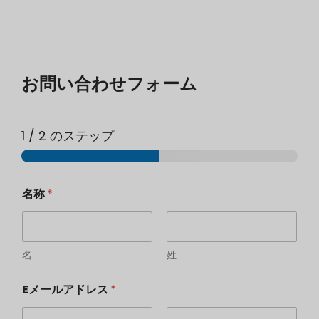
お問い合わせフォーム
1
/ 2 のステップ
名称
*
名
姓
Eメールアドレス
*