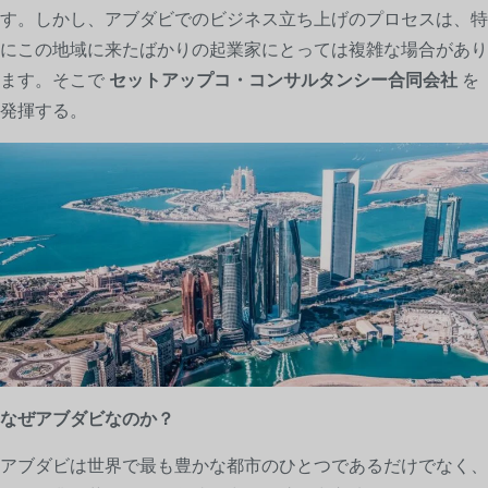
す。しかし、アブダビでのビジネス立ち上げのプロセスは、特
にこの地域に来たばかりの起業家にとっては複雑な場合があり
ます。そこで
セットアップコ・コンサルタンシー合同会社
を
発揮する。
なぜアブダビなのか？
アブダビは世界で最も豊かな都市のひとつであるだけでなく、