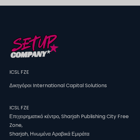
ICSL FZE
Δικηγόροι International Capital Solutions
ICSL FZE
Επιχειρηματικό κέντρο, Sharjah Publishing City Free
Zone,
Sharjah, Ηνωμένα Αραβικά Εμιράτα