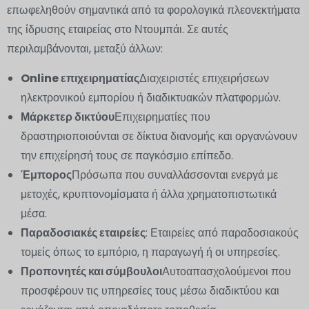
επωφεληθούν σημαντικά από τα φορολογικά πλεονεκτήματα
της ίδρυσης εταιρείας στο Ντουμπάι. Σε αυτές
περιλαμβάνονται, μεταξύ άλλων:
Online επιχειρηματίας
Διαχειριστές επιχειρήσεων
ηλεκτρονικού εμπορίου ή διαδικτυακών πλατφορμών.
Μάρκετερ δικτύου
Επιχειρηματίες που
δραστηριοποιούνται σε δίκτυα διανομής και οργανώνουν
την επιχείρησή τους σε παγκόσμιο επίπεδο.
Έμπορος
Πρόσωπα που συναλλάσσονται ενεργά με
μετοχές, κρυπτονομίσματα ή άλλα χρηματοπιστωτικά
μέσα.
Παραδοσιακές εταιρείες
: Εταιρείες από παραδοσιακούς
τομείς όπως το εμπόριο, η παραγωγή ή οι υπηρεσίες.
Προπονητές και σύμβουλοι
Αυτοαπασχολούμενοι που
προσφέρουν τις υπηρεσίες τους μέσω διαδικτύου και