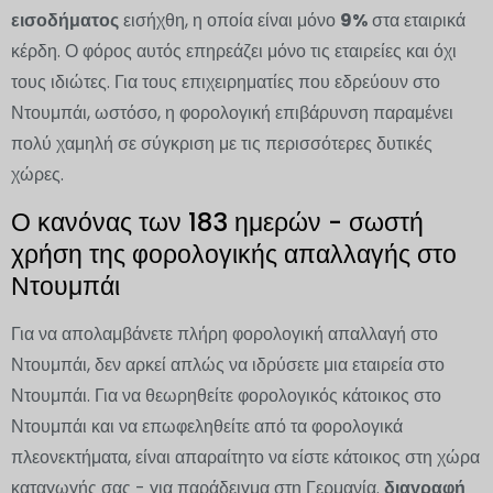
εισοδήματος
εισήχθη, η οποία είναι μόνο
9%
στα εταιρικά
κέρδη. Ο φόρος αυτός επηρεάζει μόνο τις εταιρείες και όχι
τους ιδιώτες. Για τους επιχειρηματίες που εδρεύουν στο
Ντουμπάι, ωστόσο, η φορολογική επιβάρυνση παραμένει
πολύ χαμηλή σε σύγκριση με τις περισσότερες δυτικές
χώρες.
Ο κανόνας των 183 ημερών - σωστή
χρήση της φορολογικής απαλλαγής στο
Ντουμπάι
Για να απολαμβάνετε πλήρη φορολογική απαλλαγή στο
Ντουμπάι, δεν αρκεί απλώς να ιδρύσετε μια εταιρεία στο
Ντουμπάι. Για να θεωρηθείτε φορολογικός κάτοικος στο
Ντουμπάι και να επωφεληθείτε από τα φορολογικά
πλεονεκτήματα, είναι απαραίτητο να είστε κάτοικος στη χώρα
καταγωγής σας - για παράδειγμα στη Γερμανία.
διαγραφή