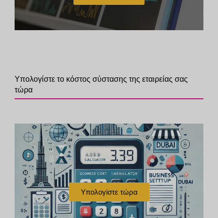
Υπολογίστε το κόστος σύστασης της εταιρείας σας
τώρα
Υπολογίστε τώρα