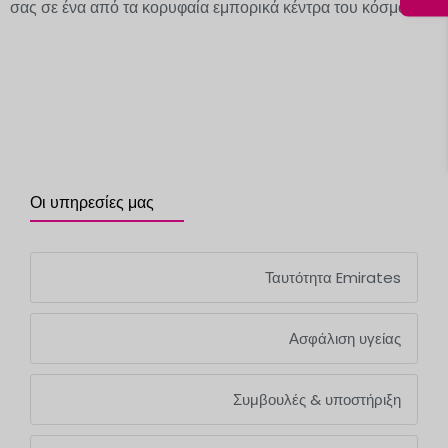
σας σε ένα από τα κορυφαία εμπορικά κέντρα του κόσμου.
Οι υπηρεσίες μας
Ταυτότητα Emirates
Ασφάλιση υγείας
Συμβουλές & υποστήριξη