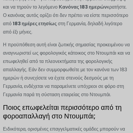
και να τηρούν το λεγόμενο
Κανόνας 183 ημερών
κρατήστε.
Ο κανόνας αυτός ορίζει ότι δεν πρέπει να είστε περισσότερο
από
183 ημέρες ετησίως
στη Γερμανία, δηλαδή λιγότερο
από έξι μήνες.
Η προϋπόθεση αυτή είναι ζωτικής σημασίας προκειμένου να
αναγνωριστεί ως φορολογικός κάτοικος στο Ντουμπάι και να
επωφεληθεί από τα πλεονεκτήματα της φορολογικής
απαλλαγής. Εάν δεν συμμορφωθείτε με τον κανόνα των 183
ημερών ή συνεχίσετε να έχετε στενούς δεσμούς με τη
Γερμανία, ενδέχεται να παραμείνετε υπόχρεοι σε φόρο στη
Γερμανία παρά τη σύσταση εταιρείας στο Ντουμπάι.
Ποιος επωφελείται περισσότερο από τη
φοροαπαλλαγή στο Ντουμπάι;
Ειδικότερα, ορισμένες επαγγελματικές ομάδες μπορούν να