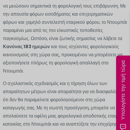
να μειώσουν σημαντικά τη φορολογική τους επιβάρυνση. Με
την απουσία φόρων εισοδήματος και επιχειρηματικών
φόρων και χαμηλό συντελεστή εταιρικού φόρου, το Ντουμπάι
παραμένει μια από τις πιο ελκυστικές τοποθεσίες
παγκοσμίως. Ωστόσο, είναι ζωτικής σημασίας να λάβετε τα
Κανόνας 183 ημερών
και τους ισχύοντες φορολογικούς
κανονισμούς στη χώρα σας, προκειμένου να μπορέσετε να
αξιοποιήσετε πλήρως τη φορολογική απαλλαγή στο
Υπολογίστε την τιμή τώρα
Ντουμπάι.
Ο σχολαστικός σχεδιασμός και η τήρηση όλων των
απαραίτητων μέτρων είναι απαραίτητα για να διασφαλίσετε
ότι δεν θα παραμείνετε φορολογούμενοι στη χώρα
καταγωγής σας. Με τη σωστή προσέγγιση, μπορείτε να
απολαύσετε τα οφέλη μιας φορολογικά αποδοτικής εταιρικής
κατοικίας στο Ντουμπάι και να αναπτύξετε την επιχείρησή