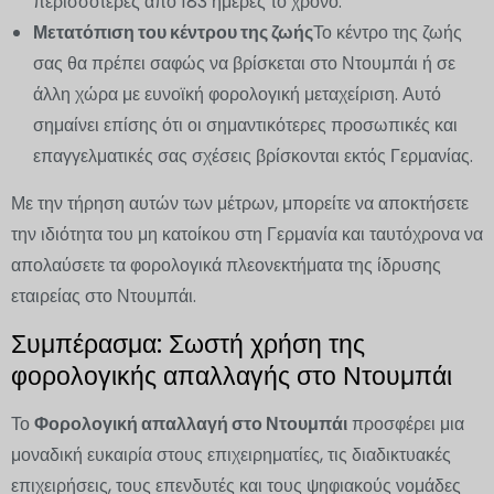
περισσότερες από 183 ημέρες το χρόνο.
Μετατόπιση του κέντρου της ζωής
Το κέντρο της ζωής
σας θα πρέπει σαφώς να βρίσκεται στο Ντουμπάι ή σε
άλλη χώρα με ευνοϊκή φορολογική μεταχείριση. Αυτό
σημαίνει επίσης ότι οι σημαντικότερες προσωπικές και
επαγγελματικές σας σχέσεις βρίσκονται εκτός Γερμανίας.
Με την τήρηση αυτών των μέτρων, μπορείτε να αποκτήσετε
την ιδιότητα του μη κατοίκου στη Γερμανία και ταυτόχρονα να
απολαύσετε τα φορολογικά πλεονεκτήματα της ίδρυσης
εταιρείας στο Ντουμπάι.
Συμπέρασμα: Σωστή χρήση της
φορολογικής απαλλαγής στο Ντουμπάι
Το
Φορολογική απαλλαγή στο Ντουμπάι
προσφέρει μια
μοναδική ευκαιρία στους επιχειρηματίες, τις διαδικτυακές
επιχειρήσεις, τους επενδυτές και τους ψηφιακούς νομάδες