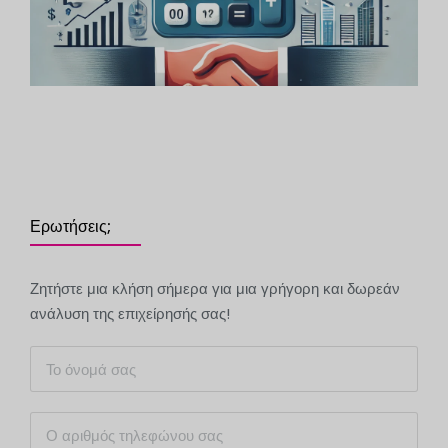
Ερωτήσεις;
Ζητήστε μια κλήση σήμερα για μια γρήγορη και δωρεάν
ανάλυση της επιχείρησής σας!