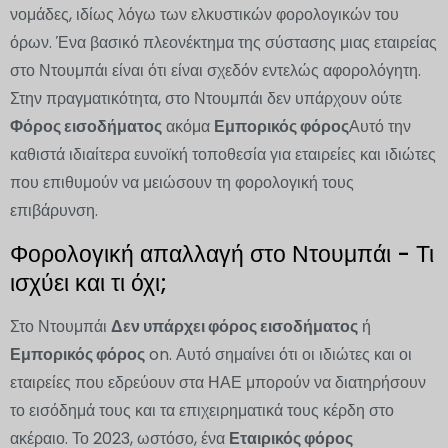
νομάδες, ιδίως λόγω των ελκυστικών φορολογικών του
όρων. Ένα βασικό πλεονέκτημα της σύστασης μιας εταιρείας
στο Ντουμπάι είναι ότι είναι σχεδόν εντελώς αφορολόγητη.
Στην πραγματικότητα, στο Ντουμπάι δεν υπάρχουν ούτε
Φόρος εισοδήματος
ακόμα
Εμπορικός φόρος
Αυτό την
καθιστά ιδιαίτερα ευνοϊκή τοποθεσία για εταιρείες και ιδιώτες
που επιθυμούν να μειώσουν τη φορολογική τους
επιβάρυνση.
Φορολογική απαλλαγή στο Ντουμπάι - Τι
ισχύει και τι όχι;
Στο Ντουμπάι
Δεν υπάρχει φόρος εισοδήματος
ή
Εμπορικός φόρος
on. Αυτό σημαίνει ότι οι ιδιώτες και οι
εταιρείες που εδρεύουν στα ΗΑΕ μπορούν να διατηρήσουν
το εισόδημά τους και τα επιχειρηματικά τους κέρδη στο
ακέραιο. Το 2023, ωστόσο, ένα
Εταιρικός φόρος