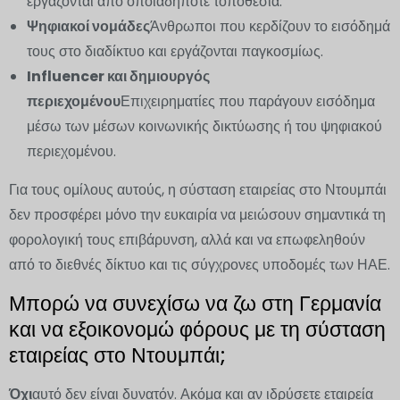
εργάζονται από οποιαδήποτε τοποθεσία.
Ψηφιακοί νομάδες
Άνθρωποι που κερδίζουν το εισόδημά
τους στο διαδίκτυο και εργάζονται παγκοσμίως.
Influencer και δημιουργός
περιεχομένου
Επιχειρηματίες που παράγουν εισόδημα
μέσω των μέσων κοινωνικής δικτύωσης ή του ψηφιακού
περιεχομένου.
Για τους ομίλους αυτούς, η σύσταση εταιρείας στο Ντουμπάι
δεν προσφέρει μόνο την ευκαιρία να μειώσουν σημαντικά τη
φορολογική τους επιβάρυνση, αλλά και να επωφεληθούν
από το διεθνές δίκτυο και τις σύγχρονες υποδομές των ΗΑΕ.
Μπορώ να συνεχίσω να ζω στη Γερμανία
και να εξοικονομώ φόρους με τη σύσταση
εταιρείας στο Ντουμπάι;
Όχι
αυτό δεν είναι δυνατόν. Ακόμα και αν ιδρύσετε εταιρεία