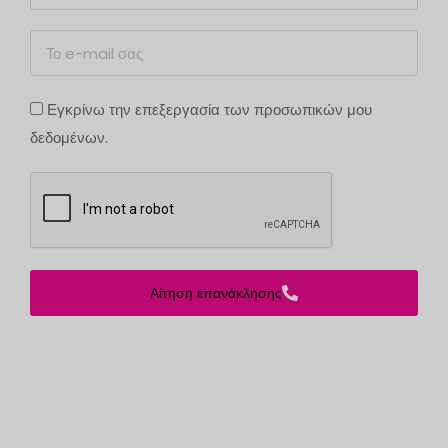
Εγκρίνω την επεξεργασία των προσωπικών μου
δεδομένων.
Αίτηση επανάκλησης