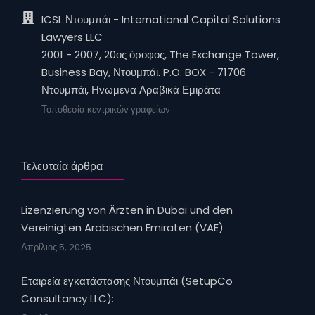
ICSL Ντουμπάι - International Capital Solutions
Lawyers LLC
2001 - 2007, 20ος όροφος, The Exchange Tower,
Business Bay, Ντουμπάι. P.O. BOX - 71706
Ντουμπάι, Ηνωμένα Αραβικά Εμιράτα
Τοποθεσία κεντρικών γραφείων
Τελευταία άρθρα
Lizenzierung von Ärzten in Dubai und den
Vereinigten Arabischen Emiraten (VAE)
Απρίλιος 5, 2025
Εταιρεία εγκατάστασης Ντουμπάι (SetupCo
Consultancy LLC):