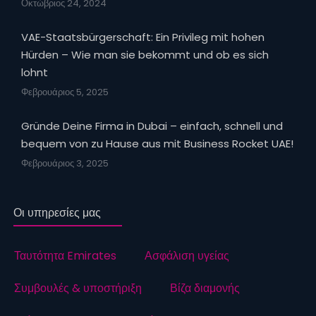
Οκτώβριος 24, 2024
VAE-Staatsbürgerschaft: Ein Privileg mit hohen
Hürden – Wie man sie bekommt und ob es sich
lohnt
Φεβρουάριος 5, 2025
Gründe Deine Firma in Dubai – einfach, schnell und
bequem von zu Hause aus mit Business Rocket UAE!
Φεβρουάριος 3, 2025
Οι υπηρεσίες μας
Ταυτότητα Emirates
Ασφάλιση υγείας
Συμβουλές & υποστήριξη
Βίζα διαμονής