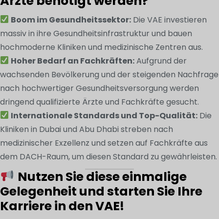
Ärzte benötigt werden?
Boom im Gesundheitssektor:
Die VAE investieren
massiv in ihre Gesundheitsinfrastruktur und bauen
hochmoderne Kliniken und medizinische Zentren aus.
Hoher Bedarf an Fachkräften:
Aufgrund der
wachsenden Bevölkerung und der steigenden Nachfrage
nach hochwertiger Gesundheitsversorgung werden
dringend qualifizierte Ärzte und Fachkräfte gesucht.
Internationale Standards und Top-Qualität:
Die
Kliniken in Dubai und Abu Dhabi streben nach
medizinischer Exzellenz und setzen auf Fachkräfte aus
dem DACH-Raum, um diesen Standard zu gewährleisten.
Nutzen Sie diese einmalige
Gelegenheit und starten Sie Ihre
Karriere in den VAE!