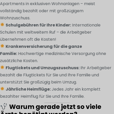
Apartments in exklusiven Wohnanlagen – meist
vollständig bezahlt oder mit großzügigem
Wohnzuschuss.
Schulgebühren für Ihre Kinder:
Internationale
Schulen mit weltweitem Ruf – die Arbeitgeber
übernehmen oft die Kosten!
Krankenversicherung für die ganze
Familie:
Hochwertige medizinische Versorgung ohne
zusätzliche Kosten.
Flugtickets und Umzugszuschuss:
Ihr Arbeitgeber
bezahlt die Flugtickets für Sie und Ihre Familie und
unterstützt Sie großzügig beim Umzug.
Jährliche Heimflüge:
Jedes Jahr ein komplett
bezahlter Heimflug für Sie und Ihre Familie.
Warum gerade jetzt so viele