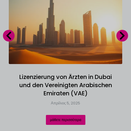
Lizenzierung von Ärzten in Dubai
und den Vereinigten Arabischen
Emiraten (VAE)
Απρίλιος 5, 2025
μάθετε περισσότερα