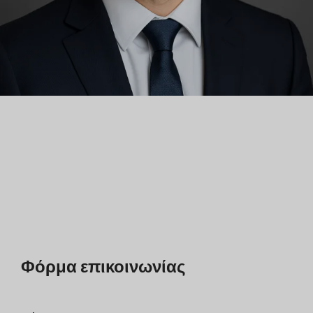
Φόρμα επικοινωνίας