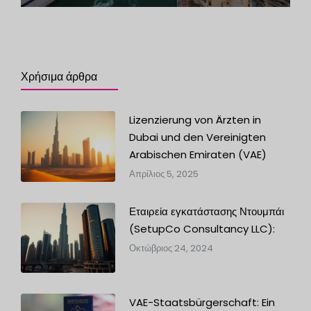
Χρήσιμα άρθρα
Lizenzierung von Ärzten in
Dubai und den Vereinigten
Arabischen Emiraten (VAE)
Απρίλιος 5, 2025
Εταιρεία εγκατάστασης Ντουμπάι
(SetupCo Consultancy LLC):
Οκτώβριος 24, 2024
VAE-Staatsbürgerschaft: Ein