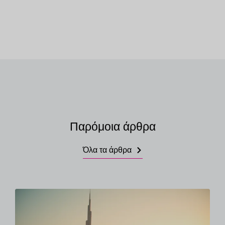
Παρόμοια άρθρα
Όλα τα άρθρα