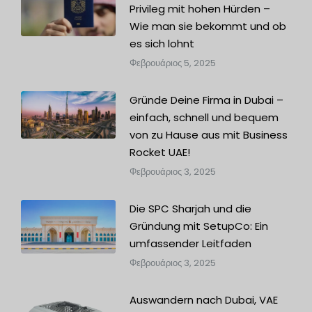
Privileg mit hohen Hürden –
Wie man sie bekommt und ob
es sich lohnt
Φεβρουάριος 5, 2025
Gründe Deine Firma in Dubai –
einfach, schnell und bequem
von zu Hause aus mit Business
Rocket UAE!
Φεβρουάριος 3, 2025
Die SPC Sharjah und die
Gründung mit SetupCo: Ein
umfassender Leitfaden
Φεβρουάριος 3, 2025
Auswandern nach Dubai, VAE