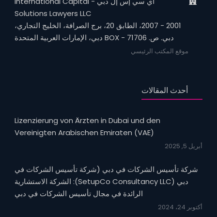
آي سي إس إل دبي - International Capital
Solutions Lawyers LLC
2001 - 2007، الطابق 20، برج الصرافة، الخليج التجاري،
دبي. ص. BOX - 71706 دبي، الإمارات العربية المتحدة
موقع المكتب الرئيسي
أحدث المقالات
Lizenzierung von Ärzten in Dubai und den
Vereinigten Arabischen Emiraten (VAE)
أبريل 5, 2025
شركة تأسيس الشركات في دبي (شركة تأسيس الشركات في
دبي (SetupCo Consultancy LLC): الشركة الاستشارية
الرائدة في مجال تأسيس الشركات في دبي
أكتوبر 24، 2024