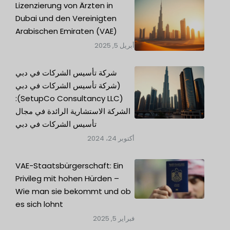
Lizenzierung von Ärzten in
Dubai und den Vereinigten
Arabischen Emiraten (VAE)
أبريل 5, 2025
شركة تأسيس الشركات في دبي
(شركة تأسيس الشركات في دبي
(SetupCo Consultancy LLC):
الشركة الاستشارية الرائدة في مجال
تأسيس الشركات في دبي
أكتوبر 24، 2024
VAE-Staatsbürgerschaft: Ein
Privileg mit hohen Hürden –
Wie man sie bekommt und ob
es sich lohnt
فبراير 5, 2025