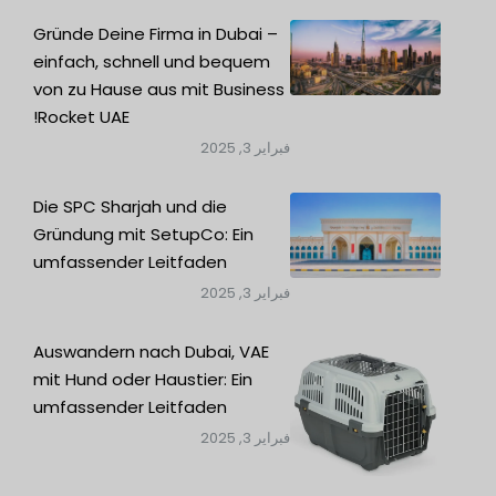
Gründe Deine Firma in Dubai –
einfach, schnell und bequem
von zu Hause aus mit Business
Rocket UAE!
فبراير 3, 2025
Die SPC Sharjah und die
Gründung mit SetupCo: Ein
umfassender Leitfaden
فبراير 3, 2025
Auswandern nach Dubai, VAE
mit Hund oder Haustier: Ein
umfassender Leitfaden
فبراير 3, 2025