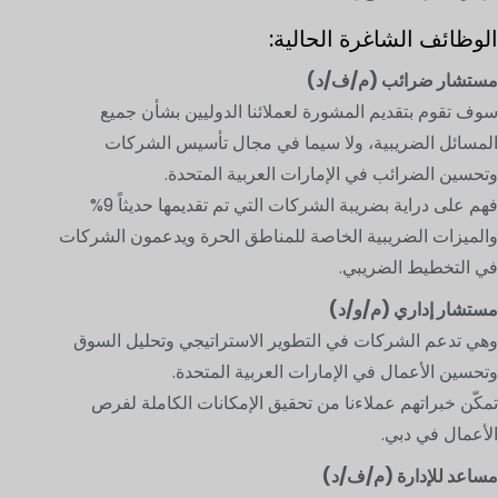
الوظائف الشاغرة الحالية:
مستشار ضرائب (م/ف/د)
سوف تقوم بتقديم المشورة لعملائنا الدوليين بشأن جميع
المسائل الضريبية، ولا سيما في مجال تأسيس الشركات
وتحسين الضرائب في الإمارات العربية المتحدة.
فهم على دراية بضريبة الشركات التي تم تقديمها حديثاً 9%
والميزات الضريبية الخاصة للمناطق الحرة ويدعمون الشركات
في التخطيط الضريبي.
مستشار إداري (م/و/د)
وهي تدعم الشركات في التطوير الاستراتيجي وتحليل السوق
وتحسين الأعمال في الإمارات العربية المتحدة.
تمكّن خبراتهم عملاءنا من تحقيق الإمكانات الكاملة لفرص
الأعمال في دبي.
مساعد للإدارة (م/ف/د)