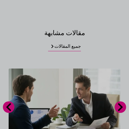
مقالات مشابهة
جميع المقالات