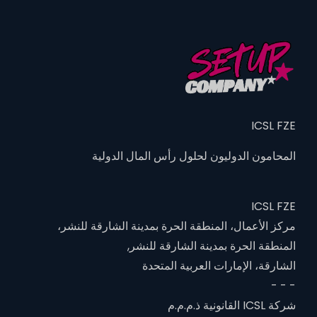
ICSL FZE
المحامون الدوليون لحلول رأس المال الدولية
ICSL FZE
مركز الأعمال، المنطقة الحرة بمدينة الشارقة للنشر،
المنطقة الحرة بمدينة الشارقة للنشر,
الشارقة، الإمارات العربية المتحدة
- - -
شركة ICSL القانونية ذ.م.م.م