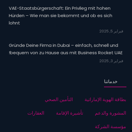
VAE-Staatsbürgerschaft: Ein Privileg mit hohen
Hürden – Wie man sie bekommt und ob es sich
lohnt
فبراير 5, 2025
Gründe Deine Firma in Dubai – einfach, schnell und
bequem von zu Hause aus mit Business Rocket UAE!
فبراير 3, 2025
خدماتنا
بطاقة الهوية الإماراتية
التأمين الصحي
المشورة والدعم
تأشيرة الإقامة
العقارات
مؤسسة الشركة