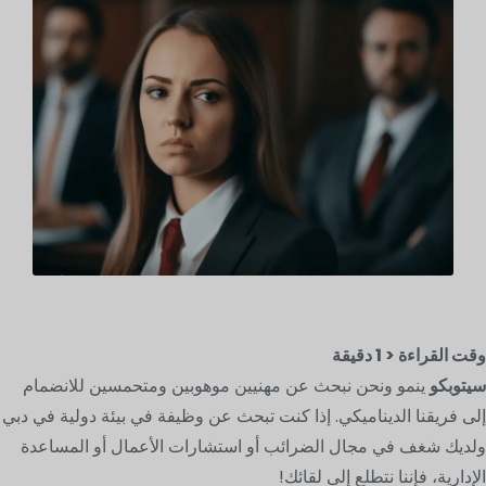
وقت القراءة
< 1
دقيقة
سيتوبكو
ينمو ونحن نبحث عن مهنيين موهوبين ومتحمسين للانضمام
إلى فريقنا الديناميكي. إذا كنت تبحث عن وظيفة في بيئة دولية في دبي
ولديك شغف في مجال الضرائب أو استشارات الأعمال أو المساعدة
الإدارية، فإننا نتطلع إلى لقائك!