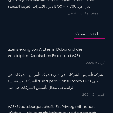
دبي. ص. BOX - 71706 دبي، الإمارات العربية المتحدة
موقع المكتب الرئيسي
أحدث المقالات
Lizenzierung von Ärzten in Dubai und den
Vereinigten Arabischen Emiraten (VAE)
أبريل 5, 2025
شركة تأسيس الشركات في دبي (شركة تأسيس الشركات في
دبي (SetupCo Consultancy LLC): الشركة الاستشارية
الرائدة في مجال تأسيس الشركات في دبي
أكتوبر 24، 2024
VAE-Staatsbürgerschaft: Ein Privileg mit hohen
Hürden – Wie man sie bekommt und ob es sich