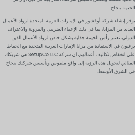
الخيمة بنجاح.
يوفر إنشاء شركة أوفشور في الإمارات العربية المتحدة لرواد الأعمال
العديد من المزايا، بما في ذلك الإعفاء الضريبي والمرونة والاعتراف
الدولي. تعتبر رأس الخيمة جذابة بشكل خاص لرواد الأعمال الذين
يرغبون في الاستفادة من مزايا الإمارات العربية المتحدة مع الحفاظ
على انخفاض تكاليف أعمالهم. إن شركة SetupCo LLC هي شريكك
المثالي لتحويل هذه الرؤية إلى واقع ملموس وتأسيس شركتك بنجاح
في الشرق الأوسط.