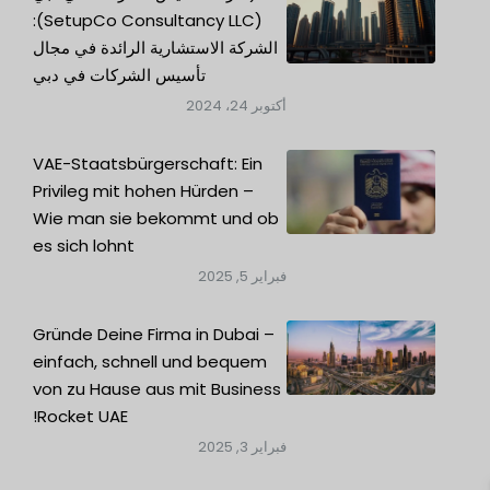
(SetupCo Consultancy LLC):
الشركة الاستشارية الرائدة في مجال
تأسيس الشركات في دبي
أكتوبر 24، 2024
VAE-Staatsbürgerschaft: Ein
Privileg mit hohen Hürden –
Wie man sie bekommt und ob
es sich lohnt
فبراير 5, 2025
Gründe Deine Firma in Dubai –
einfach, schnell und bequem
von zu Hause aus mit Business
Rocket UAE!
فبراير 3, 2025