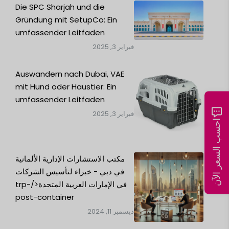
Die SPC Sharjah und die
Gründung mit SetupCo: Ein
umfassender Leitfaden
فبراير 3, 2025
Auswandern nach Dubai, VAE
mit Hund oder Haustier: Ein
umfassender Leitfaden
فبراير 3, 2025
احسب السعر الآن
مكتب الاستشارات الإدارية الألمانية
في دبي - خبراء لتأسيس الشركات
في الإمارات العربية المتحدة</trp-
post-container
ديسمبر 11, 2024