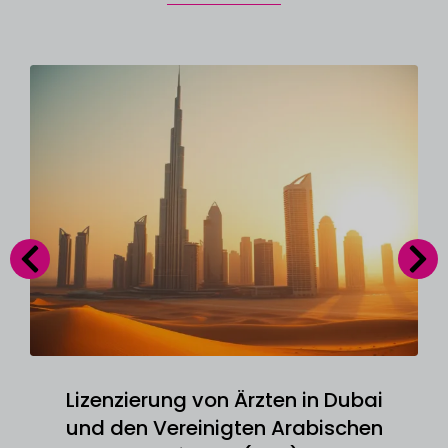
Lizenzierung von Ärzten in Dubai
und den Vereinigten Arabischen