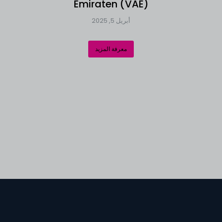
Emiraten (VAE)
أبريل 5, 2025
معرفة المزيد