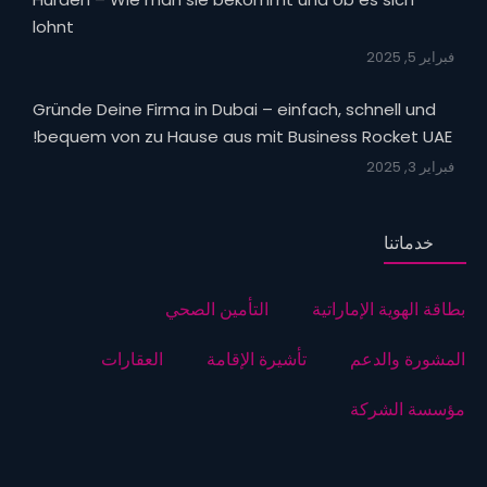
lohnt
فبراير 5, 2025
Gründe Deine Firma in Dubai – einfach, schnell und
bequem von zu Hause aus mit Business Rocket UAE!
فبراير 3, 2025
خدماتنا
بطاقة الهوية الإماراتية
التأمين الصحي
المشورة والدعم
تأشيرة الإقامة
العقارات
مؤسسة الشركة