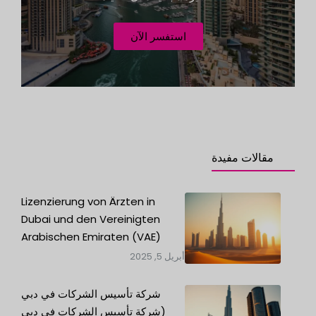
t
e
استفسر الآن
d
مقالات مفيدة
Lizenzierung von Ärzten in
Dubai und den Vereinigten
Arabischen Emiraten (VAE)
أبريل 5, 2025
شركة تأسيس الشركات في دبي
(شركة تأسيس الشركات في دبي