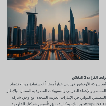
وقت القراءة
2
الدقائق
تُعد شركة الأوفشور في دبي خياراً ممتازاً للاستفادة من الاقتصاد
المستقر والإعفاء الضريبي والتسهيلات المصرفية الممتازة والإطار
التنظيمي المواتي في الإمارات العربية المتحدة. مع وجود شركة
SetupCo LLC بجانبك، يمكنك تحقيق تأسيس شركتك الخارجية