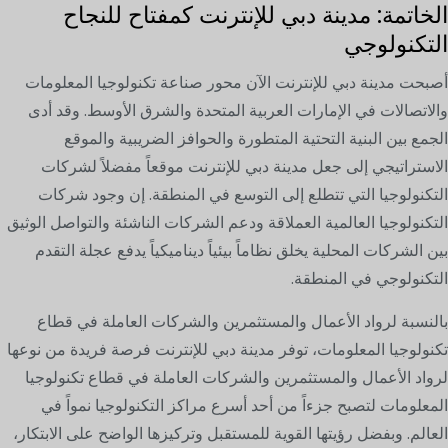
الخاتمة: مدينة دبي للإنترنت كمفتاح للنجاح
التكنولوجي
أصبحت مدينة دبي للإنترنت الآن محور صناعة تكنولوجيا المعلومات
والاتصالات في الإمارات العربية المتحدة والشرق الأوسط. وقد أدى
الجمع بين البنية التحتية المتطورة والحوافز الضريبية والموقع
الاستراتيجي إلى جعل مدينة دبي للإنترنت موقعاً مفضلاً لشركات
التكنولوجيا التي تتطلع إلى التوسع في المنطقة. إن وجود شركات
التكنولوجيا العالمية العملاقة ودعم الشركات الناشئة والتواصل الوثيق
بين الشركات المحلية يخلق نظاماً بيئياً ديناميكياً يدفع عجلة التقدم
التكنولوجي في المنطقة.
بالنسبة لرواد الأعمال والمستثمرين والشركات العاملة في قطاع
تكنولوجيا المعلومات، توفر مدينة دبي للإنترنت فرصة فريدة من نوعها
لرواد الأعمال والمستثمرين والشركات العاملة في قطاع تكنولوجيا
المعلومات لتصبح جزءاً من أحد أسرع مراكز التكنولوجيا نمواً في
العالم. وبفضل رؤيتها القوية للمستقبل وتركيزها الواضح على الابتكار،