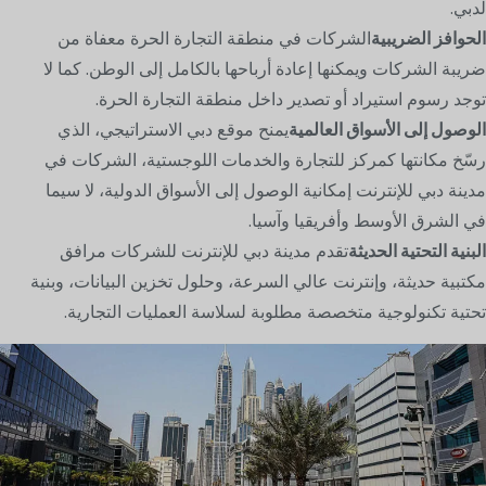
لدبي.
الحوافز الضريبية
الشركات في منطقة التجارة الحرة معفاة من
ضريبة الشركات ويمكنها إعادة أرباحها بالكامل إلى الوطن. كما لا
توجد رسوم استيراد أو تصدير داخل منطقة التجارة الحرة.
الوصول إلى الأسواق العالمية
يمنح موقع دبي الاستراتيجي، الذي
رسّخ مكانتها كمركز للتجارة والخدمات اللوجستية، الشركات في
مدينة دبي للإنترنت إمكانية الوصول إلى الأسواق الدولية، لا سيما
في الشرق الأوسط وأفريقيا وآسيا.
البنية التحتية الحديثة
تقدم مدينة دبي للإنترنت للشركات مرافق
مكتبية حديثة، وإنترنت عالي السرعة، وحلول تخزين البيانات، وبنية
تحتية تكنولوجية متخصصة مطلوبة لسلاسة العمليات التجارية.