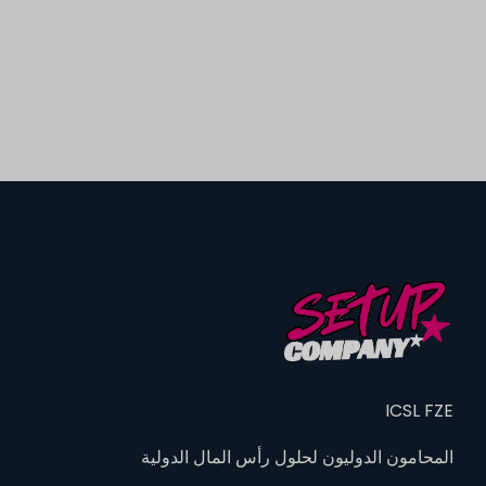
ICSL FZE
المحامون الدوليون لحلول رأس المال الدولية