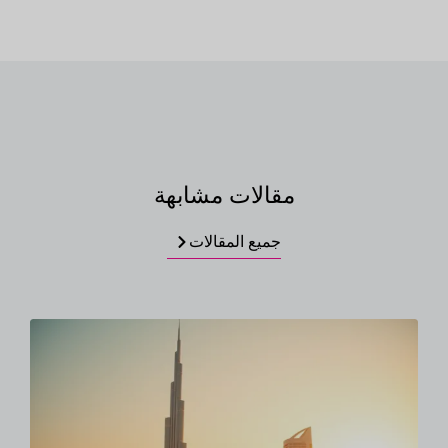
مقالات مشابهة
جميع المقالات