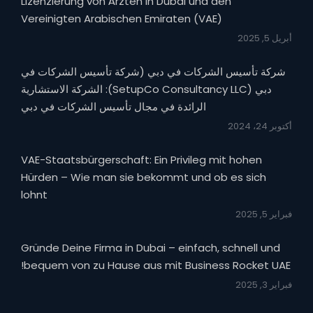
Lizenzierung von Ärzten in Dubai und den
Vereinigten Arabischen Emiraten (VAE)
أبريل 5, 2025
شركة تأسيس الشركات في دبي (شركة تأسيس الشركات في
دبي (SetupCo Consultancy LLC): الشركة الاستشارية
الرائدة في مجال تأسيس الشركات في دبي
أكتوبر 24، 2024
VAE-Staatsbürgerschaft: Ein Privileg mit hohen
Hürden – Wie man sie bekommt und ob es sich
lohnt
فبراير 5, 2025
Gründe Deine Firma in Dubai – einfach, schnell und
bequem von zu Hause aus mit Business Rocket UAE!
فبراير 3, 2025