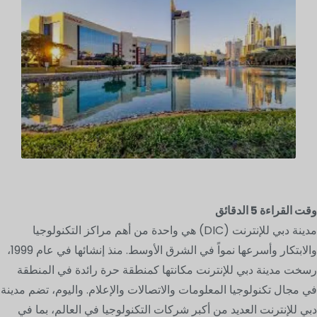
وقت القراءة
5
الدقائق
مدينة دبي للإنترنت (DIC) هي واحدة من أهم مراكز التكنولوجيا
والابتكار وأسرعها نمواً في الشرق الأوسط. منذ إنشائها في عام 1999،
رسخت مدينة دبي للإنترنت مكانتها كمنطقة حرة رائدة في المنطقة
في مجال تكنولوجيا المعلومات والاتصالات والإعلام. واليوم، تضم مدينة
دبي للإنترنت العديد من أكبر شركات التكنولوجيا في العالم، بما في