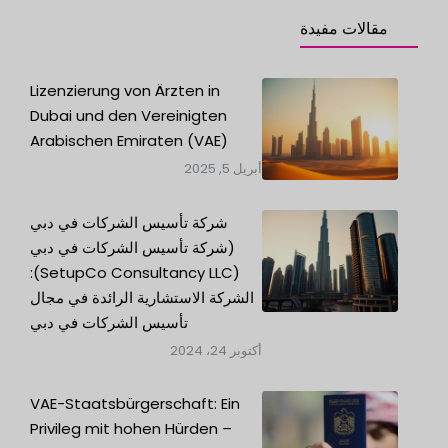
e
r
مقالات مفيدة
Lizenzierung von Ärzten in
Dubai und den Vereinigten
Arabischen Emiraten (VAE)
أبريل 5, 2025
شركة تأسيس الشركات في دبي
(شركة تأسيس الشركات في دبي
(SetupCo Consultancy LLC):
الشركة الاستشارية الرائدة في مجال
تأسيس الشركات في دبي
أكتوبر 24، 2024
VAE-Staatsbürgerschaft: Ein
Privileg mit hohen Hürden –