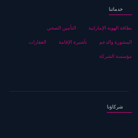
خدماتنا
بطاقة الهوية الإماراتية
التأمين الصحي
المشورة والدعم
تأشيرة الإقامة
العقارات
مؤسسة الشركة
شركاؤنا