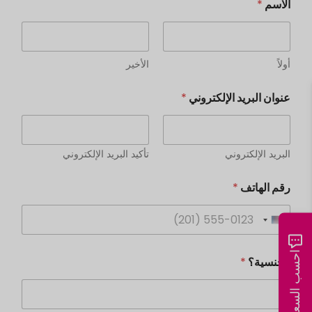
الاسم
*
أولاً
الأخير
عنوان البريد الإلكتروني
*
البريد الإلكتروني
تأكيد البريد الإلكتروني
رقم الهاتف
*
U
n
احسب السعر الآن
الجنسية؟
*
i
t
e