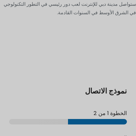
ستواصل مدينة دبي للإنترنت لعب دور رئيسي في التطور التكنولوجي
في الشرق الأوسط في السنوات القادمة.
نموذج الاتصال
الخطوة
1
من 2