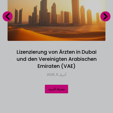
Lizenzierung von Ärzten in Dubai
und den Vereinigten Arabischen
Emiraten (VAE)
أبريل 5, 2025
معرفة المزيد