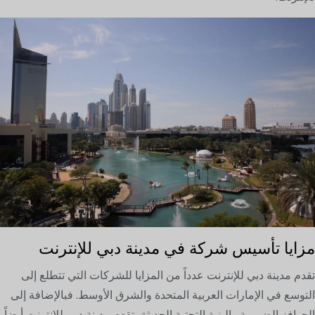
مزايا تأسيس شركة في مدينة دبي للإنترنت
تقدم مدينة دبي للإنترنت عدداً من المزايا للشركات التي تتطلع إلى
التوسع في الإمارات العربية المتحدة والشرق الأوسط. فبالإضافة إلى
الحوافز الضريبية والبنية التحتية الحديثة، تقدم مدينة دبي للإنترنت أيضاً