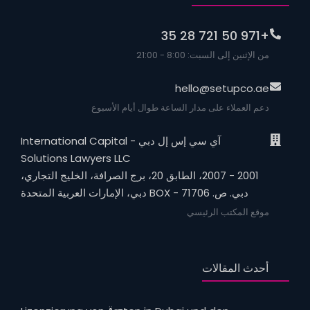
+971 50 721 28 35
من الإثنين إلى السبت: 8:00 - 21:00
hello@setupco.ae
دعم العملاء على مدار الساعة طوال أيام الأسبوع
آي سي إس إل دبي - International Capital
Solutions Lawyers LLC
2001 - 2007، الطابق 20، برج الصرافة، الخليج التجاري،
دبي. ص. BOX - 71706 دبي، الإمارات العربية المتحدة
موقع المكتب الرئيسي
أحدث المقالات