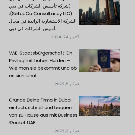
(شركة تأسيس الشركات في دبي
(SetupCo Consultancy LLC):
الشركة الاستشارية الرائدة في مجال
تأسيس الشركات في دبي
أكتوبر 24، 2024
VAE-Staatsbürgerschaft: Ein
Privileg mit hohen Hürden –
Wie man sie bekommt und ob
es sich lohnt
فبراير 5, 2025
Gründe Deine Firma in Dubai –
einfach, schnell und bequem
von zu Hause aus mit Business
Rocket UAE!
فبراير 3, 2025