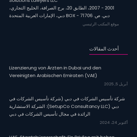
Solutions Lawyers LLC
2001 - 2007، الطابق 20، برج الصرافة، الخليج التجاري،
دبي. ص. BOX - 71706 دبي، الإمارات العربية المتحدة
موقع المكتب الرئيسي
أحدث المقالات
Lizenzierung von Ärzten in Dubai und den
Vereinigten Arabischen Emiraten (VAE)
أبريل 5, 2025
شركة تأسيس الشركات في دبي (شركة تأسيس الشركات في
دبي (SetupCo Consultancy LLC): الشركة الاستشارية
الرائدة في مجال تأسيس الشركات في دبي
أكتوبر 24، 2024