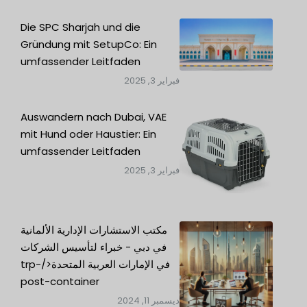
Die SPC Sharjah und die
Gründung mit SetupCo: Ein
umfassender Leitfaden
فبراير 3, 2025
Auswandern nach Dubai, VAE
mit Hund oder Haustier: Ein
umfassender Leitfaden
فبراير 3, 2025
مكتب الاستشارات الإدارية الألمانية
في دبي - خبراء لتأسيس الشركات
في الإمارات العربية المتحدة</trp-
post-container
ديسمبر 11, 2024