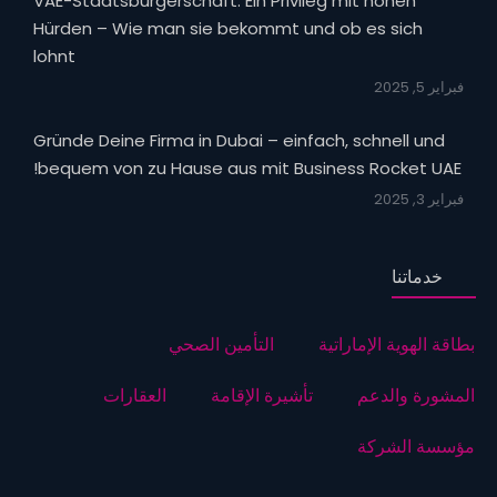
VAE-Staatsbürgerschaft: Ein Privileg mit hohen
Hürden – Wie man sie bekommt und ob es sich
lohnt
فبراير 5, 2025
Gründe Deine Firma in Dubai – einfach, schnell und
bequem von zu Hause aus mit Business Rocket UAE!
فبراير 3, 2025
خدماتنا
بطاقة الهوية الإماراتية
التأمين الصحي
المشورة والدعم
تأشيرة الإقامة
العقارات
مؤسسة الشركة