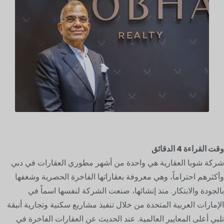
وقت القراءة
4
الدقائق
شركة شوبا العقارية هي واحدة من أشهر مطوري العقارات في دبي
وأكثرهم احتراماً، وهي معروفة بعقاراتها الفاخرة الحصرية وشغفها
بالجودة والابتكار. منذ إنشائها، صنعت الشركة لنفسها اسماً في
الإمارات العربية المتحدة من خلال تنفيذ مشاريع سكنية وتجارية أنيقة
تلبي أعلى المعايير العالمية. عند الحديث عن العقارات الفاخرة في