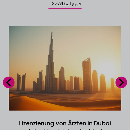
جميع المقالات
Lizenzierung von Ärzten in Dubai