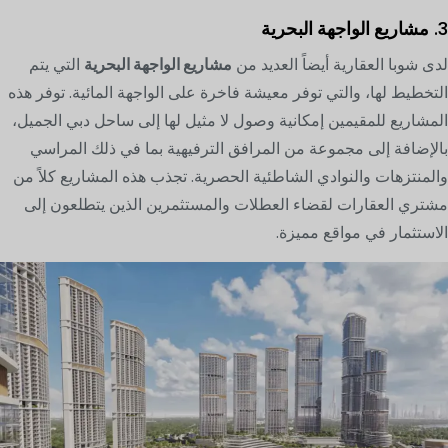
3.
مشاريع الواجهة البحرية
لدى شوبا العقارية أيضاً العديد من
مشاريع الواجهة البحرية
التي يتم
التخطيط لها، والتي توفر معيشة فاخرة على الواجهة المائية. توفر هذه
المشاريع للمقيمين إمكانية وصول لا مثيل لها إلى ساحل دبي الجميل،
بالإضافة إلى مجموعة من المرافق الترفيهية بما في ذلك المراسي
والمنتزهات والنوادي الشاطئية الحصرية. تجذب هذه المشاريع كلاً من
مشتري العقارات لقضاء العطلات والمستثمرين الذين يتطلعون إلى
الاستثمار في مواقع مميزة.