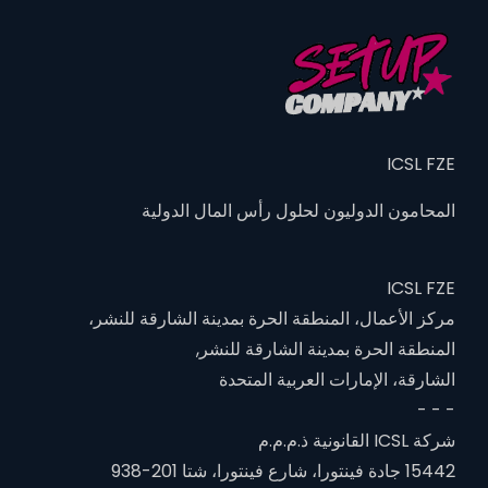
ICSL FZE
المحامون الدوليون لحلول رأس المال الدولية
ICSL FZE
مركز الأعمال، المنطقة الحرة بمدينة الشارقة للنشر،
المنطقة الحرة بمدينة الشارقة للنشر,
الشارقة، الإمارات العربية المتحدة
- - -
شركة ICSL القانونية ذ.م.م.م
15442 جادة فينتورا، شارع فينتورا، شتا 201-938