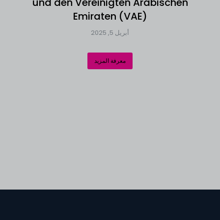
und den Vereinigten Arabischen
Emiraten (VAE)
أبريل 5, 2025
معرفة المزيد