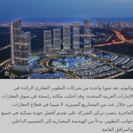
واليوم، تعد شوبا واحدة من شركات التطوير العقاري الرائدة في
الإمارات العربية المتحدة، وقد احتلت مكانة راسخة في سوق العقارات
من خلال عدد من المشاريع المميزة، لا سيما في قطاع العقارات
الفاخرة. ينصب تركيز الشركة على تقديم أفضل جودة ممكنة في جميع
جوانب التطوير، بدءاً من الهندسة المعمارية إلى التصميم الداخلي
والمرافق العامة.