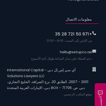
معلومات الاتصال
+971 50 721 28 35
من الإثنين إلى السبت: 8:00 - 21:00
hello@setupco.ae
دعم العملاء على مدار الساعة طوال أيام الأسبوع
آي سي إس إل دبي - International Capital
Solutions Lawyers LLC
2001 - 2007، الطابق 20، برج الصرافة، الخليج التجاري،
دبي. ص. BOX - 71706 دبي، الإمارات العربية المتحدة
موقع المكتب الرئيسي