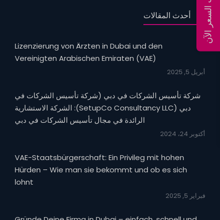
احسب السعر الآن
أحدث المقالات
Lizenzierung von Ärzten in Dubai und den
Vereinigten Arabischen Emiraten (VAE)
أبريل 5, 2025
شركة تأسيس الشركات في دبي (شركة تأسيس الشركات في
دبي (SetupCo Consultancy LLC): الشركة الاستشارية
الرائدة في مجال تأسيس الشركات في دبي
أكتوبر 24، 2024
VAE-Staatsbürgerschaft: Ein Privileg mit hohen
Hürden – Wie man sie bekommt und ob es sich
lohnt
فبراير 5, 2025
Gründe Deine Firma in Dubai – einfach, schnell und