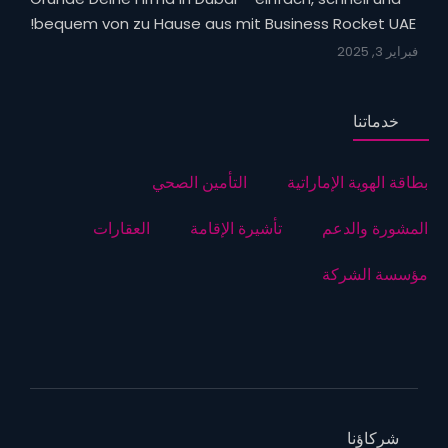
bequem von zu Hause aus mit Business Rocket UAE!
فبراير 3, 2025
خدماتنا
بطاقة الهوية الإماراتية
التأمين الصحي
المشورة والدعم
تأشيرة الإقامة
العقارات
مؤسسة الشركة
شركاؤنا