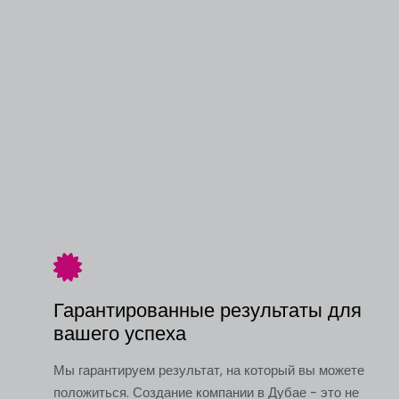
Гарантированные результаты для
вашего успеха
Мы гарантируем результат, на который вы можете
положиться. Создание компании в Дубае - это не