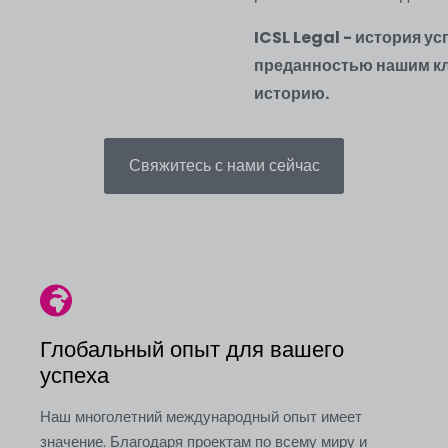
ICSL Legal - история у
преданностью нашим кл
историю.
Свяжитесь с нами сейчас
Глобальный опыт для вашего
успеха
Наш многолетний международный опыт имеет
значение. Благодаря проектам по всему миру и