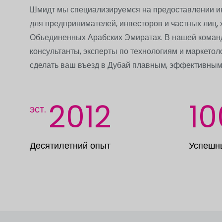
Шмидт мы специализируемся на предоставлении 
для предпринимателей, инвесторов и частных лиц,
Объединенных Арабских Эмиратах. В нашей коман
консультанты, эксперты по технологиям и маркетол
сделать ваш въезд в Дубай плавным, эффективным
2012
10
эст.
Десятилетний опыт
Успешн