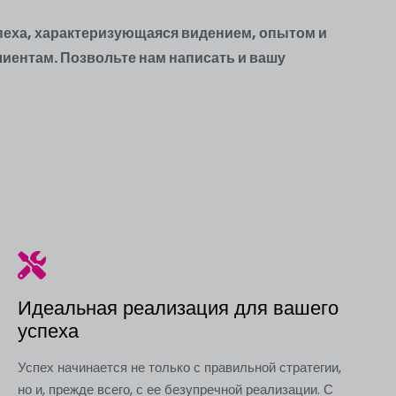
спеха, характеризующаяся видением, опытом и
иентам. Позвольте нам написать и вашу
Идеальная реализация для вашего
успеха
Успех начинается не только с правильной стратегии,
но и, прежде всего, с ее безупречной реализации. С