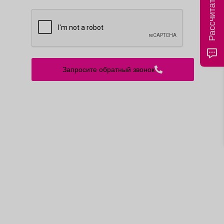
Запросите обратный звонок