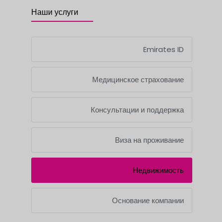
Наши услуги
Emirates ID
Медицинское страхование
Консультации и поддержка
Виза на проживание
Недвижимость
Основание компании