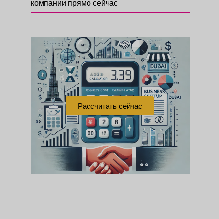
компании прямо сейчас
Рассчитать сейчас