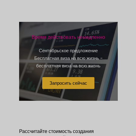
Время действовать немедленно
Сентябрьское предложение
Бесплатная виза на всю жизнь -
бесплатная виза на всю жизнь
Запросить сейчас
Рассчитайте стоимость создания