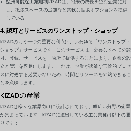
拡張可能な工業地域
KIZADは、将来の成長を望む企業に対
し、拡張スペースの追加など柔軟な拡張オプションを提供
している。
4.
認可とサービスのワンストップ・ショップ
KIZADのもう一つの重要な利点は、いわゆる「ワンストップ・
ショップ」サービスです。このサービスは、必要なすべての認
可、登録、サービスを一箇所で提供することにより、企業の設
立と管理を容易にします。これは、企業が複雑な官僚的プロセ
スに対処する必要がないため、時間とリソースを節約できるこ
とを意味します。
KIZADの産業
KIZADは様々な業界向けに設計されており、幅広い分野の企業
が集まっています。KIZADに進出している主な業種は以下の通
りです：