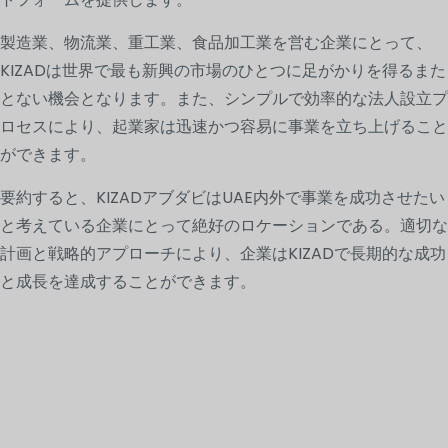
製造業、物流業、重工業、食品加工業を営む企業にとって、
KIZADは世界で最も新興の市場のひとつに足がかりを得るまた
とない機会となります。また、シンプルで効率的な法人設立プ
ロセスにより、起業家は迅速かつ容易に事業を立ち上げること
ができます。
要約すると、KIZADアブダビはUAE内外で事業を成功させたい
と考えている企業にとって絶好のロケーションである。適切な
計画と戦略的アプローチにより、企業はKIZADで長期的な成功
と成長を達成することができます。