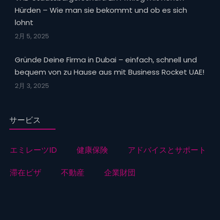
Hürden – Wie man sie bekommt und ob es sich
lohnt
2月 5, 2025
Gründe Deine Firma in Dubai – einfach, schnell und
bequem von zu Hause aus mit Business Rocket UAE!
2月 3, 2025
サービス
エミレーツID
健康保険
アドバイスとサポート
滞在ビザ
不動産
企業財団