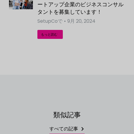
ートアップ企業のビジネスコンサル
タントを募集しています！
SetupCo
で
9月 20, 2024
もっと読む
類似記事
すべての記事