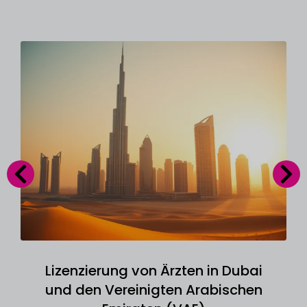
Lizenzierung von Ärzten in Dubai
und den Vereinigten Arabischen