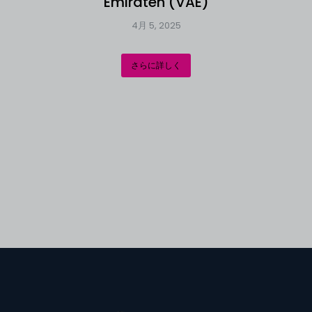
Emiraten (VAE)
4月 5, 2025
さらに詳しく