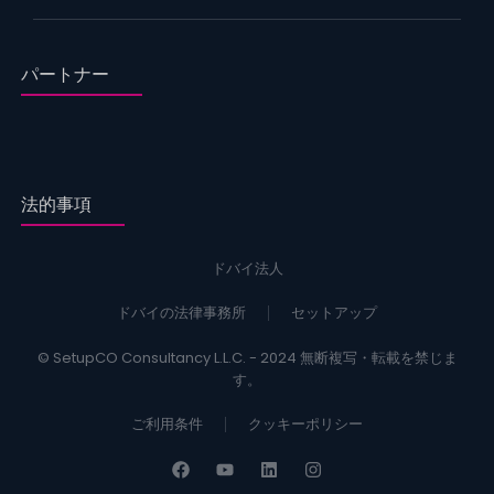
パートナー
法的事項
ドバイ法人
ドバイの法律事務所
セットアップ
© SetupCO Consultancy L.L.C. - 2024 無断複写・転載を禁じま
す。
ご利用条件
クッキーポリシー