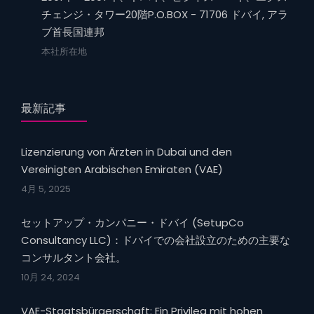
チェンジ・タワー20階P.O.BOX - 71706 ドバイ, アラ
ブ首長国連邦
本社所在地
最新記事
Lizenzierung von Ärzten in Dubai und den
Vereinigten Arabischen Emiraten (VAE)
4月 5, 2025
セットアップ・カンパニー・ドバイ (SetupCo
Consultancy LLC)：ドバイでの会社設立のための主要な
コンサルタント会社。
10月 24, 2024
VAE-Staatsbürgerschaft: Ein Privileg mit hohen