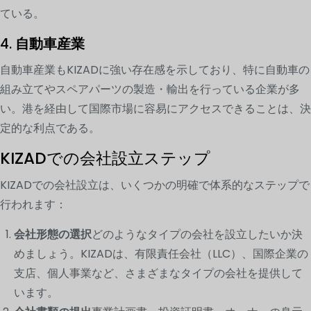
ている。
4.
自動車産業
自動車産業もKIZADに強い存在感を示しており、特に自動車の
組み立てやスペアパーツの製造・輸出を行っている企業が多
い。港を経由して国際市場に容易にアクセスできることは、決
定的な利点である。
KIZADでの会社設立ステップ
KIZADでの会社設立は、いくつかの明確で体系的なステップで
行われます：
会社形態の選択
どのようなタイプの会社を設立したいか決
めましょう。KIZADは、有限責任会社（LLC）、国際企業の
支店、個人事業など、さまざまなタイプの会社を提供して
います。