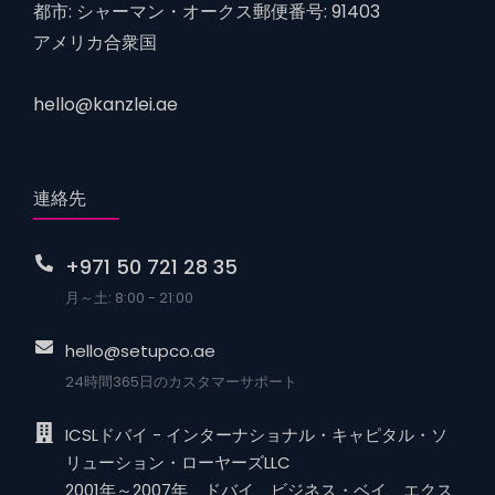
都市: シャーマン・オークス郵便番号: 91403
アメリカ合衆国
hello@kanzlei.ae
連絡先
+971 50 721 28 35
月～土: 8:00 - 21:00
hello@setupco.ae
24時間365日のカスタマーサポート
ICSLドバイ - インターナショナル・キャピタル・ソ
リューション・ローヤーズLLC
2001年～2007年、ドバイ、ビジネス・ベイ、エクス