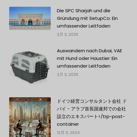
Die SPC Sharjah und die
Gründung mit SetupCo: Ein
umfassender Leitfaden
2月 3, 2025
Auswandern nach Dubai, VAE
mit Hund oder Haustier: Ein
umfassender Leitfaden
2月 3, 2025
ドイツ経営コンサルタント会社 ド
バイ - アラブ首長国連邦での会社
設立のエキスパート</trp-post-
container
12月 11, 2024