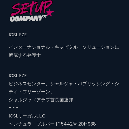
ICSL FZE
インターナショナル・キャピタル・ソリューションに
所属する弁護士
ICSL FZE
ビジネスセンター、シャルジャ・パブリッシング・シ
ティ・フリーゾーン、
シャルジャ（アラブ首長国連邦
- - -
ICSLリーガルL.L.C
ベンチュラ・ブルバード15442号 201-938