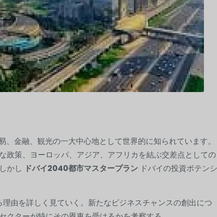
貿易、金融、観光の一大中心地として世界的に知られています。
な政策、ヨーロッパ、アジア、アフリカを結ぶ交差点としての
。しかし
ドバイ2040都市マスタープラン
ドバイの投資ポテン
なる理由を詳しく見ていく。新たなビジネスチャンスの創出につ
セクターが特にその恩恵を受けるかを考察する。