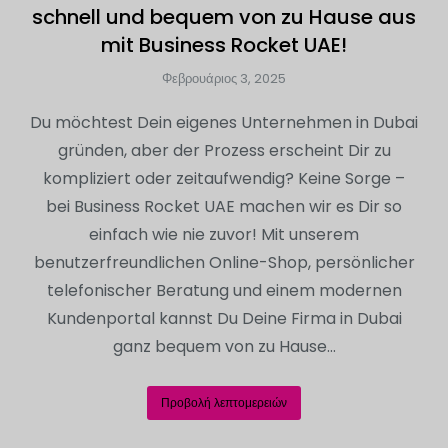
schnell und bequem von zu Hause aus
mit Business Rocket UAE!
Φεβρουάριος 3, 2025
Du möchtest Dein eigenes Unternehmen in Dubai
gründen, aber der Prozess erscheint Dir zu
kompliziert oder zeitaufwendig? Keine Sorge –
bei Business Rocket UAE machen wir es Dir so
einfach wie nie zuvor! Mit unserem
benutzerfreundlichen Online-Shop, persönlicher
telefonischer Beratung und einem modernen
Kundenportal kannst Du Deine Firma in Dubai
ganz bequem von zu Hause…
Προβολή λεπτομερειών