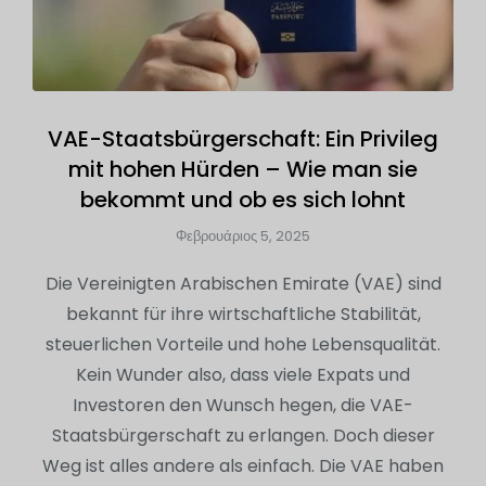
VAE-Staatsbürgerschaft: Ein Privileg
mit hohen Hürden – Wie man sie
bekommt und ob es sich lohnt
Φεβρουάριος 5, 2025
Die Vereinigten Arabischen Emirate (VAE) sind
bekannt für ihre wirtschaftliche Stabilität,
steuerlichen Vorteile und hohe Lebensqualität.
Kein Wunder also, dass viele Expats und
Investoren den Wunsch hegen, die VAE-
Staatsbürgerschaft zu erlangen. Doch dieser
Weg ist alles andere als einfach. Die VAE haben