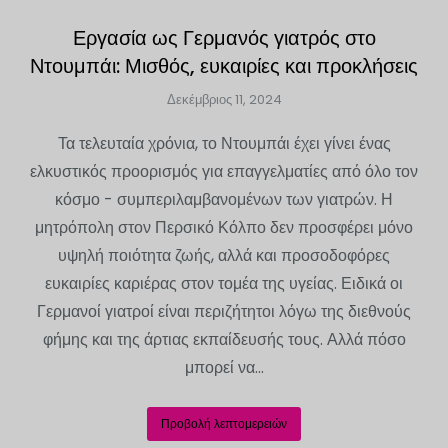
Εργασία ως Γερμανός γιατρός στο
Ντουμπάι: Μισθός, ευκαιρίες και προκλήσεις
Δεκέμβριος 11, 2024
Τα τελευταία χρόνια, το Ντουμπάι έχει γίνει ένας
ελκυστικός προορισμός για επαγγελματίες από όλο τον
κόσμο - συμπεριλαμβανομένων των γιατρών. Η
μητρόπολη στον Περσικό Κόλπο δεν προσφέρει μόνο
υψηλή ποιότητα ζωής, αλλά και προσοδοφόρες
ευκαιρίες καριέρας στον τομέα της υγείας. Ειδικά οι
Γερμανοί γιατροί είναι περιζήτητοι λόγω της διεθνούς
φήμης και της άρτιας εκπαίδευσής τους. Αλλά πόσο
μπορεί να...
Προβολή λεπτομερειών