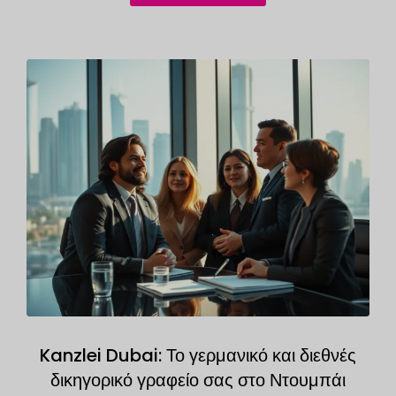
Kanzlei Dubai: Το γερμανικό και διεθνές
δικηγορικό γραφείο σας στο Ντουμπάι