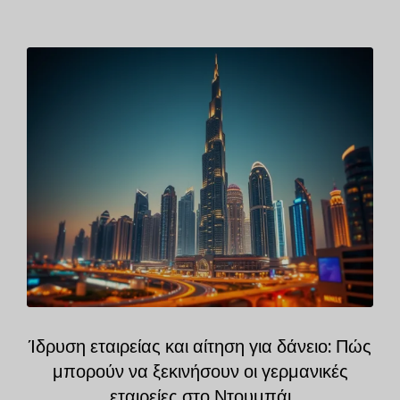
Ίδρυση εταιρείας και αίτηση για δάνειο: Πώς
μπορούν να ξεκινήσουν οι γερμανικές
εταιρείες στο Ντουμπάι