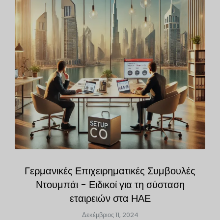
Γερμανικές Επιχειρηματικές Συμβουλές
Ντουμπάι - Ειδικοί για τη σύσταση
εταιρειών στα ΗΑΕ
Δεκέμβριος 11, 2024