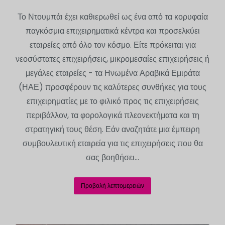
Το Ντουμπάι έχει καθιερωθεί ως ένα από τα κορυφαία
παγκόσμια επιχειρηματικά κέντρα και προσελκύει
εταιρείες από όλο τον κόσμο. Είτε πρόκειται για
νεοσύστατες επιχειρήσεις, μικρομεσαίες επιχειρήσεις ή
μεγάλες εταιρείες - τα Ηνωμένα Αραβικά Εμιράτα
(ΗΑΕ) προσφέρουν τις καλύτερες συνθήκες για τους
επιχειρηματίες με το φιλικό προς τις επιχειρήσεις
περιβάλλον, τα φορολογικά πλεονεκτήματα και τη
στρατηγική τους θέση. Εάν αναζητάτε μια έμπειρη
συμβουλευτική εταιρεία για τις επιχειρήσεις που θα
σας βοηθήσει...
Προβολή λεπτομερειών