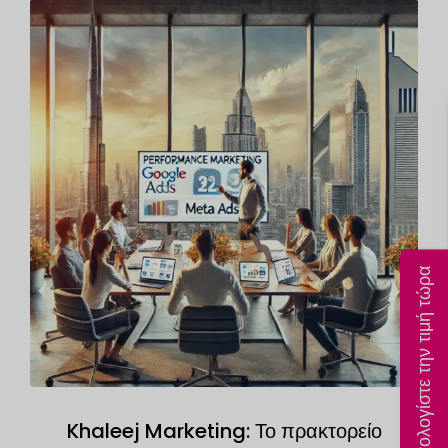
Υπολογίστε την τιμή τώρα
Khaleej Marketing: Το πρακτορείο