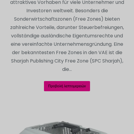
attraktives Vorhaben für viele Unternehmer und
Investoren weltweit. Besonders die
Sonderwirtschaftszonen (Free Zones) bieten
zahlreiche Vorteile, darunter Steuerbefreiungen,
vollständige ausländische Eigentumsrechte und
eine vereinfachte Unternehmensgründung. Eine
der bekanntesten Free Zones in den VAE ist die
Sharjah Publishing City Free Zone (SPC Sharjah),
die…
Προβολή λεπτομερειών