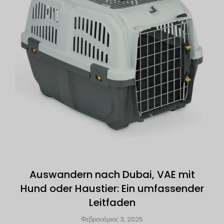
Auswandern nach Dubai, VAE mit
Hund oder Haustier: Ein umfassender
Leitfaden
Φεβρουάριος 3, 2025