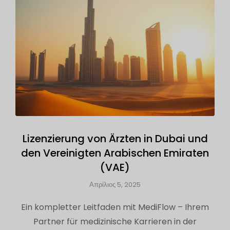
Lizenzierung von Ärzten in Dubai und
den Vereinigten Arabischen Emiraten
(VAE)
Απρίλιος 5, 2025
Ein kompletter Leitfaden mit MediFlow – Ihrem
Partner für medizinische Karrieren in der