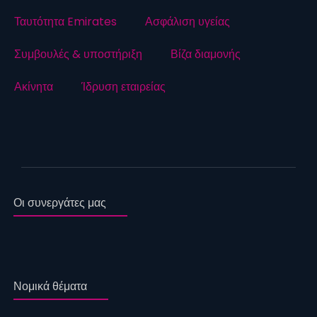
Ταυτότητα Emirates
Ασφάλιση υγείας
Συμβουλές & υποστήριξη
Βίζα διαμονής
Ακίνητα
Ίδρυση εταιρείας
Οι συνεργάτες μας
Νομικά θέματα