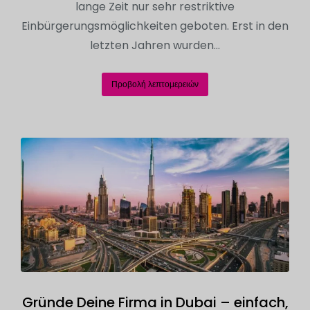
lange Zeit nur sehr restriktive
Einbürgerungsmöglichkeiten geboten. Erst in den
letzten Jahren wurden…
Προβολή λεπτομερειών
Gründe Deine Firma in Dubai – einfach,