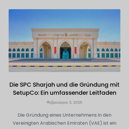
Die SPC Sharjah und die Gründung mit
SetupCo: Ein umfassender Leitfaden
Φεβρουάριος 3, 2025
Die Gründung eines Unternehmens in den
Vereinigten Arabischen Emiraten (VAE) ist ein