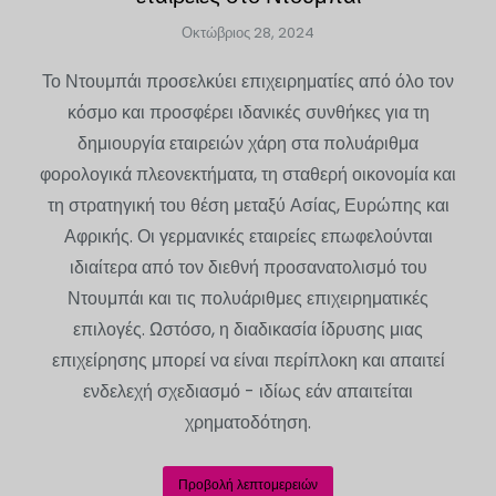
Οκτώβριος 28, 2024
Το Ντουμπάι προσελκύει επιχειρηματίες από όλο τον
κόσμο και προσφέρει ιδανικές συνθήκες για τη
δημιουργία εταιρειών χάρη στα πολυάριθμα
φορολογικά πλεονεκτήματα, τη σταθερή οικονομία και
τη στρατηγική του θέση μεταξύ Ασίας, Ευρώπης και
Αφρικής. Οι γερμανικές εταιρείες επωφελούνται
ιδιαίτερα από τον διεθνή προσανατολισμό του
Ντουμπάι και τις πολυάριθμες επιχειρηματικές
επιλογές. Ωστόσο, η διαδικασία ίδρυσης μιας
επιχείρησης μπορεί να είναι περίπλοκη και απαιτεί
ενδελεχή σχεδιασμό - ιδίως εάν απαιτείται
χρηματοδότηση.
Προβολή λεπτομερειών