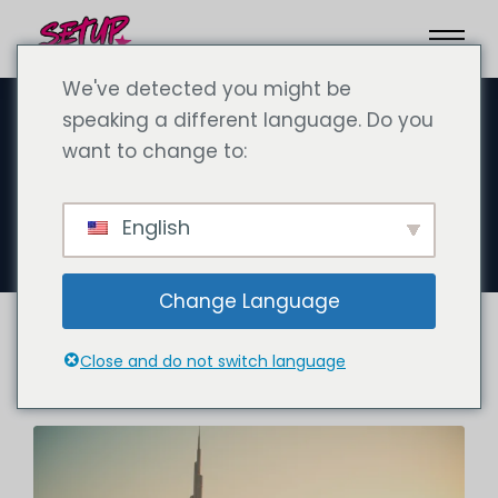
We've detected you might be
speaking a different language. Do you
want to change to:
Άρθρα
SetupCo
English
Change Language
Close and do not switch language