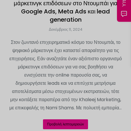
μάρκετινγκ επιδόσεων στο Ντουμπάι για
Google Ads, Meta Ads και lead
generation
Δεκέμβριος 11, 2024
Στον ζωντανό επιχειρηματικό κόσμο του Ντουμπάι, το
ψηφιακό μάρκετινγκ έχει καταστεί απαραίτητο για τις
επιχειρήσεις. Εάν αναζητάτε έναν αξιόπιστο οργανισμό
μάρκετινγκ επιδόσεων για να σας βοηθήσει να
ενισχύσετε την online παρουσία σας, να
δημιουργήσετε leads και να επιτύχετε μετρήσιμα
αποτελέσματα μέσω στοχευμένων εκστρατειών, τότε
μην κοιτάξετε παραπέρα από την Khaleej Marketing,
με επικεφαλής τη Nami Shams. Με πολυετή εμπειρία...
Προβολή λεπτομερειών