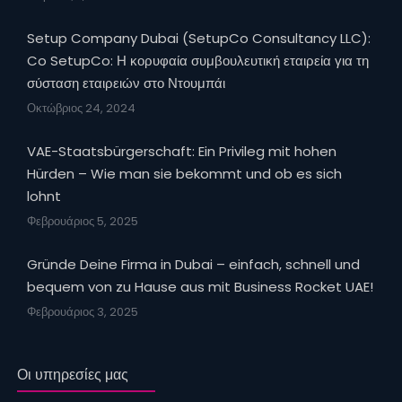
Setup Company Dubai (SetupCo Consultancy LLC):
Co SetupCo: Η κορυφαία συμβουλευτική εταιρεία για τη
σύσταση εταιρειών στο Ντουμπάι
Οκτώβριος 24, 2024
VAE-Staatsbürgerschaft: Ein Privileg mit hohen
Hürden – Wie man sie bekommt und ob es sich
lohnt
Φεβρουάριος 5, 2025
Gründe Deine Firma in Dubai – einfach, schnell und
bequem von zu Hause aus mit Business Rocket UAE!
Φεβρουάριος 3, 2025
Οι υπηρεσίες μας