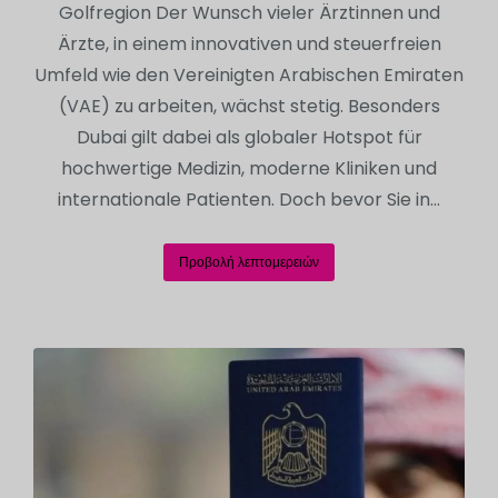
Golfregion Der Wunsch vieler Ärztinnen und
Ärzte, in einem innovativen und steuerfreien
Umfeld wie den Vereinigten Arabischen Emiraten
(VAE) zu arbeiten, wächst stetig. Besonders
Dubai gilt dabei als globaler Hotspot für
hochwertige Medizin, moderne Kliniken und
internationale Patienten. Doch bevor Sie in…
Προβολή λεπτομερειών