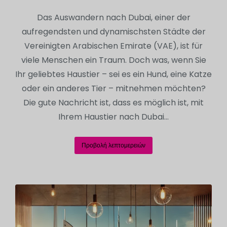
Das Auswandern nach Dubai, einer der
aufregendsten und dynamischsten Städte der
Vereinigten Arabischen Emirate (VAE), ist für
viele Menschen ein Traum. Doch was, wenn Sie
Ihr geliebtes Haustier – sei es ein Hund, eine Katze
oder ein anderes Tier – mitnehmen möchten?
Die gute Nachricht ist, dass es möglich ist, mit
Ihrem Haustier nach Dubai…
Προβολή λεπτομερειών