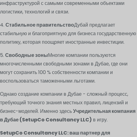
инфраструктурой с самыми современными объектами
логистики, технологий и связи.
4.
Стабильное правительство
Дубай предлагает
стабильную и благоприятную для бизнеса государственную
политику, которая поощряет иностранные инвестиции.
5.
Свободные зоны
Многие компании пользуются
многочисленными свободными зонами в Дубае, где они
могут сохранить 100 % собственности компании и
воспользоваться таможенными льготами.
Однако создание компании в Дубае - сложный процесс,
требующий точного знания местных правил, лицензий и
бизнес-моделей. Именно здесь
Учредительная компания
в Дубае (SetupCo Consultancy LLC)
в игру.
SetupCo Consultancy LLC: ваш партнер для