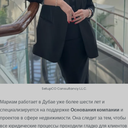
SetupCO Consultancy L.L.C.
Мариам работает в Дубае уже более шести лет и
специализируется на поддержке
Основания компании
и
проектов в сфере недвижимости. Она следит за тем, чтобы
все юридические процессы проходили гладко для клиентов