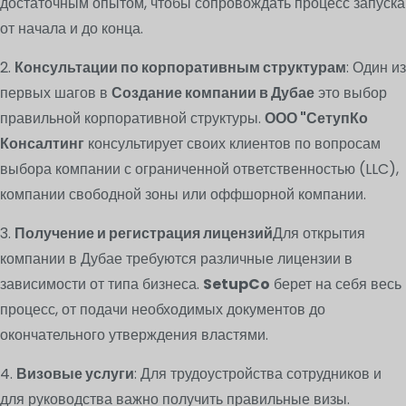
достаточным опытом, чтобы сопровождать процесс запуска
от начала и до конца.
2.
Консультации по корпоративным структурам
: Один из
первых шагов в
Создание компании в Дубае
это выбор
правильной корпоративной структуры.
ООО "СетупКо
Консалтинг
консультирует своих клиентов по вопросам
выбора компании с ограниченной ответственностью (LLC),
компании свободной зоны или оффшорной компании.
3.
Получение и регистрация лицензий
Для открытия
компании в Дубае требуются различные лицензии в
зависимости от типа бизнеса.
SetupCo
берет на себя весь
процесс, от подачи необходимых документов до
окончательного утверждения властями.
4.
Визовые услуги
: Для трудоустройства сотрудников и
для руководства важно получить правильные визы.