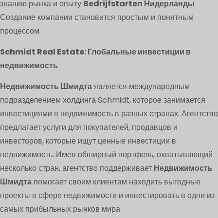
знанию рынка и опыту
Bedrijfstarten Нидерланды
Создание компании становится простым и понятным
процессом.
Schmidt Real Estate: Глобальные инвестиции в
недвижимость
Недвижимость Шмидта
является международным
подразделением холдинга Schmidt, которое занимается
инвестициями в недвижимость в разных странах. Агентство
предлагает услуги для покупателей, продавцов и
инвесторов, которые ищут ценные инвестиции в
недвижимость. Имея обширный портфель, охватывающий
несколько стран, агентство поддерживает
Недвижимость
Шмидта
помогает своим клиентам находить выгодные
проекты в сфере недвижимости и инвестировать в одни из
самых прибыльных рынков мира.