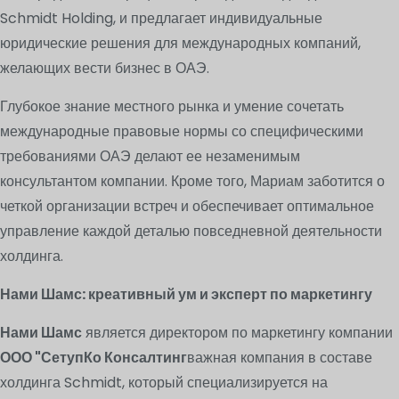
Schmidt Holding, и предлагает индивидуальные
юридические решения для международных компаний,
желающих вести бизнес в ОАЭ.
Глубокое знание местного рынка и умение сочетать
международные правовые нормы со специфическими
требованиями ОАЭ делают ее незаменимым
консультантом компании. Кроме того, Мариам заботится о
четкой организации встреч и обеспечивает оптимальное
управление каждой деталью повседневной деятельности
холдинга.
Нами Шамс: креативный ум и эксперт по маркетингу
Нами Шамс
является директором по маркетингу компании
ООО "СетупКо Консалтинг
важная компания в составе
холдинга Schmidt, который специализируется на