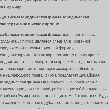
всему миру.
Дубайская юридическая фирма: юридическая
экспертиза на высшем уровне
Дубайская юридическая фирма
, входящая в состав
холдинга Schmidt, является специализированной
юридической консультационной фирмой,
специализирующейся на корпоративном праве, праве
недвижимости и коммерческом праве. Благодаря команде
опытных юристов, в том числе экспертов в области
международного права, фирма предлагает
Дубайская
юридическая фирма
Индивидуальные юридические
консультации для компаний, работающих в Объединенных
Арабских Эмиратах или желающих там обосноваться. Будь
то создание компании в Дубае, составление договоров или