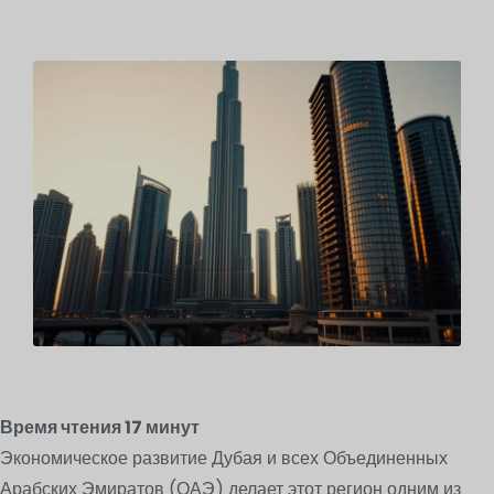
Время чтения
17
минут
Экономическое развитие Дубая и всех Объединенных
Арабских Эмиратов (ОАЭ) делает этот регион одним из