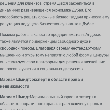
решения для клиентов, стремящихся закрепиться в
динамично развивающейся экономике Дубая. Его
способность решать сложные бизнес-задачи принесла ему
репутацию ведущего бизнес-консультанта в Дубае.
Помимо работы в качестве предпринимателя, Андреас
также является приверженцем свободного духа и
свободной прессы. Благодаря своему нестандартному
мышлению и открытому неприятию любой формы цензуры
он использует свои платформы для решения важнейших
вопросов и участия в социальных дискуссиях.
Мариам Шмидт: эксперт в области права и
недвижимости
Мариам Шмидт
Мариам, опытный юрист и эксперт в
области корпоративного права, играет ключевую роль в