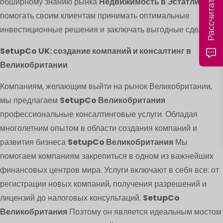
обширному знанию рынка
Недвижимость в Эстатли
помогать своим клиентам принимать оптимальные
инвестиционные решения и заключать выгодные сделки.
SetupCo UK: создание компаний и консалтинг в
Великобритании
Компаниям, желающим выйти на рынок Великобритании,
мы предлагаем
SetupCo Великобритания
профессиональные консалтинговые услуги. Обладая
многолетним опытом в области создания компаний и
развития бизнеса
SetupCo Великобритания
Мы
помогаем компаниям закрепиться в одном из важнейших
финансовых центров мира. Услуги включают в себя все: от
регистрации новых компаний, получения разрешений и
лицензий до налоговых консультаций.
SetupCo
Великобритания
Поэтому он является идеальным мостом