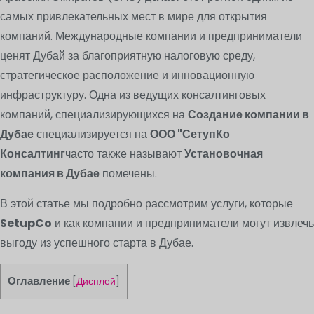
самых привлекательных мест в мире для открытия
компаний. Международные компании и предприниматели
ценят Дубай за благоприятную налоговую среду,
стратегическое расположение и инновационную
инфраструктуру. Одна из ведущих консалтинговых
компаний, специализирующихся на
Создание компании в
Дубае
специализируется на
ООО "СетупКо
Консалтинг
часто также называют
Установочная
компания в Дубае
помечены.
В этой статье мы подробно рассмотрим услуги, которые
SetupCo
и как компании и предприниматели могут извлечь
выгоду из успешного старта в Дубае.
Оглавление
[
Дисплей
]