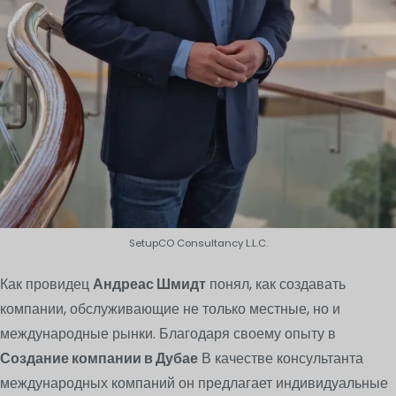
SetupCO Consultancy L.L.C.
Как провидец
Андреас Шмидт
понял, как создавать
компании, обслуживающие не только местные, но и
международные рынки. Благодаря своему опыту в
Создание компании в Дубае
В качестве консультанта
международных компаний он предлагает индивидуальные