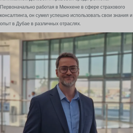
Первоначально работая в Мюнхене в сфере страхового
консалтинга, он сумел успешно использовать свои знания и
опыт в Дубае в различных отраслях.