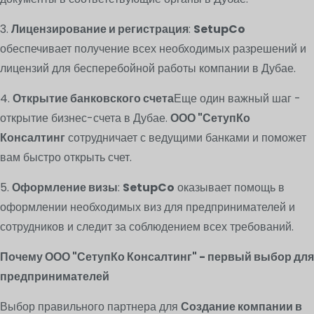
3.
Лицензирование и регистрация
:
SetupCo
обеспечивает получение всех необходимых разрешений и
лицензий для бесперебойной работы компании в Дубае.
4.
Открытие банковского счета
Еще один важный шаг -
открытие бизнес-счета в Дубае.
ООО "СетупКо
Консалтинг
сотрудничает с ведущими банками и поможет
вам быстро открыть счет.
5.
Оформление визы
:
SetupCo
оказывает помощь в
оформлении необходимых виз для предпринимателей и
сотрудников и следит за соблюдением всех требований.
Почему ООО "СетупКо Консалтинг" - первый выбор для
предпринимателей
Выбор правильного партнера для
Создание компании в