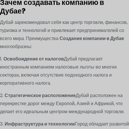
Зачем создавать компанию в
Дубае?
Дубай зарекомендовал себя как центр торговли, финансов,
туризма и технологий и привлекает предпринимателей со
всего мира. Преимущества
Создание компании в Дубае
многообразны:
1.
Освобождение от налогов
Дубай предлагает
иностранным компаниям налоговые льготы во многих
секторах, включая отсутствие подоходного налога и
корпоративного налога.
2.
Стратегическое расположение
Дубай расположен на
перекрестке дорог между Европой, Азией и Африкой, что
делает его идеальным центром международной торговли.
3.
Инфраструктура и технологии
Город обладает развитой