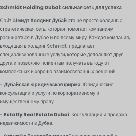
Schmidt Holding Dubai: сильная сеть для успеха
Сайт
Шмидт Холдинг Дубай
это не просто холдинг, а
стратегическая сеть, которая помогает компаниям
расширяться в Дубае и по всему миру. Каждая компания,
входящая в холдинг Schmidt, предлагает
специализированные услуги, которые дополняют друг
друга и позволяют клиентам получать выгоду от
комплексных и хорошо взаимосвязанных решений.
-
Дубайская юридическая фирма
: Юридические
консультации и услуги по корпоративному и
имущественному праву.
-
Estatly Real Estate Dubai
: Консультации и продажа
недвижимости в Дубае.