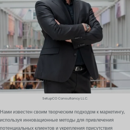
SetupCO Consultancy L.L.C.
Нами известен своим творческим подходом к маркетингу,
используя инновационные методы для привлечения
потенциальных клиентов и укрепления присутствия