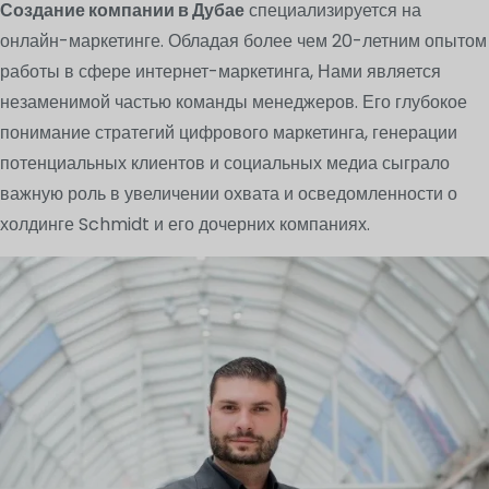
Создание компании в Дубае
специализируется на
онлайн-маркетинге. Обладая более чем 20-летним опытом
работы в сфере интернет-маркетинга, Нами является
незаменимой частью команды менеджеров. Его глубокое
понимание стратегий цифрового маркетинга, генерации
потенциальных клиентов и социальных медиа сыграло
важную роль в увеличении охвата и осведомленности о
холдинге Schmidt и его дочерних компаниях.